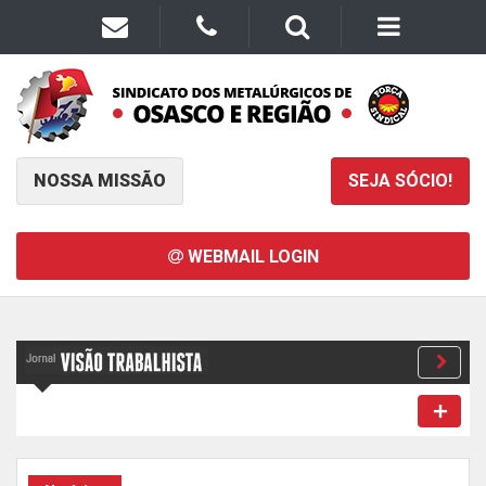
NOSSA MISSÃO
SEJA SÓCIO!
WEBMAIL LOGIN