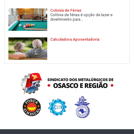
Colonia de Férias
Colônia de férias é opção de lazer e
divertimento para...
Calculadora Aposentadoria