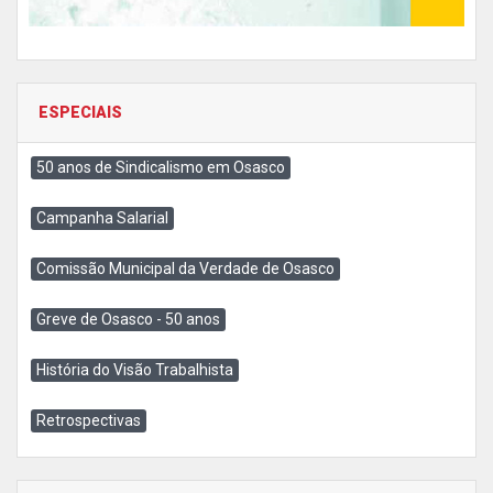
ESPECIAIS
50 anos de Sindicalismo em Osasco
Campanha Salarial
Comissão Municipal da Verdade de Osasco
Greve de Osasco - 50 anos
História do Visão Trabalhista
Retrospectivas