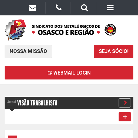
NOSSA MISSÃO
SEJA SÓCIO!
WEBMAIL LOGIN