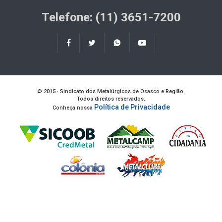
Telefone: (11) 3651-7200
© 2015 · Sindicato dos Metalúrgicos de Osasco e Região.
Todos direitos reservados.
Política de Privacidade
Conheça nossa