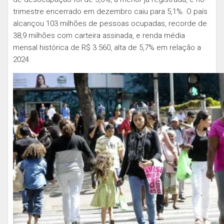
trimestre encerrado em dezembro caiu para 5,1%. O país
alcançou 103 milhões de pessoas ocupadas, recorde de
38,9 milhões com carteira assinada, e renda média
mensal histórica de R$ 3.560, alta de 5,7% em relação a
2024.