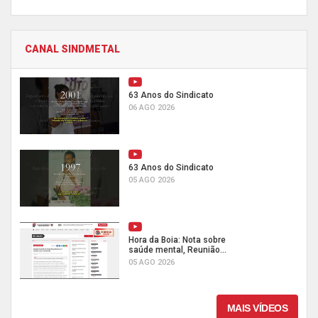
CANAL SINDMETAL
63 Anos do Sindicato
06 AGO 2026
63 Anos do Sindicato
05 AGO 2026
Hora da Boia: Nota sobre
saúde mental, Reunião...
05 AGO 2026
MAIS VÍDEOS