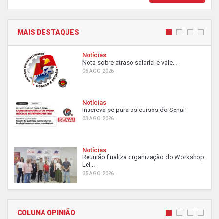
MAIS DESTAQUES
Notícias
Nota sobre atraso salarial e vale...
06 AGO 2026
Notícias
Inscreva-se para os cursos do Senai
03 AGO 2026
Notícias
Reunião finaliza organização do Workshop
Lei...
05 AGO 2026
COLUNA OPINIÃO