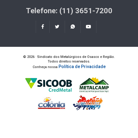
Telefone: (11) 3651-7200
© 2026 · Sindicato dos Metalúrgicos de Osasco e Região.
Todos direitos reservados.
Política de Privacidade
Conheça nossa