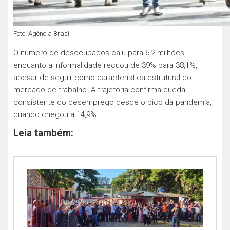
Foto: Agência Brasil
O número de desocupados caiu para 6,2 milhões,
enquanto a informalidade recuou de 39% para 38,1%,
apesar de seguir como característica estrutural do
mercado de trabalho. A trajetória confirma queda
consistente do desemprego desde o pico da pandemia,
quando chegou a 14,9%.
Leia também: