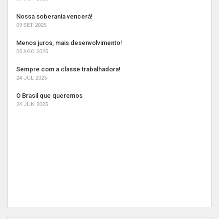
Nossa soberania vencerá!
09 SET 2025
Menos juros, mais desenvolvimento!
05 AGO 2025
Sempre com a classe trabalhadora!
24 JUL 2025
O Brasil que queremos
24 JUN 2025