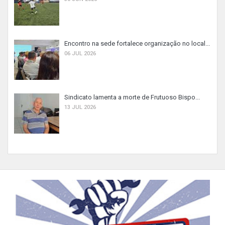
Encontro na sede fortalece organização no local...
06 JUL 2026
Sindicato lamenta a morte de Frutuoso Bispo...
13 JUL 2026