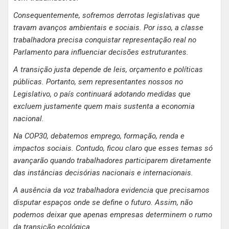
Consequentemente, sofremos derrotas legislativas que
travam avanços ambientais e sociais. Por isso, a classe
trabalhadora precisa conquistar representação real no
Parlamento para influenciar decisões estruturantes.
A transição justa depende de leis, orçamento e políticas
públicas. Portanto, sem representantes nossos no
Legislativo, o país continuará adotando medidas que
excluem justamente quem mais sustenta a economia
nacional.
Na COP30, debatemos emprego, formação, renda e
impactos sociais. Contudo, ficou claro que esses temas só
avançarão quando trabalhadores participarem diretamente
das instâncias decisórias nacionais e internacionais.
A ausência da voz trabalhadora evidencia que precisamos
disputar espaços onde se define o futuro. Assim, não
podemos deixar que apenas empresas determinem o rumo
da transição ecológica.