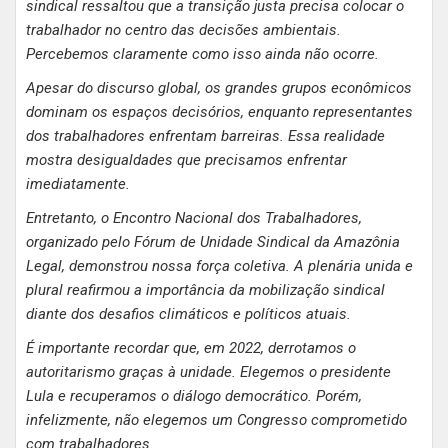
sindical ressaltou que a transição justa precisa colocar o
trabalhador no centro das decisões ambientais.
Percebemos claramente como isso ainda não ocorre.
Apesar do discurso global, os grandes grupos econômicos
dominam os espaços decisórios, enquanto representantes
dos trabalhadores enfrentam barreiras. Essa realidade
mostra desigualdades que precisamos enfrentar
imediatamente.
Entretanto, o Encontro Nacional dos Trabalhadores,
organizado pelo Fórum de Unidade Sindical da Amazônia
Legal, demonstrou nossa força coletiva. A plenária unida e
plural reafirmou a importância da mobilização sindical
diante dos desafios climáticos e políticos atuais.
É importante recordar que, em 2022, derrotamos o
autoritarismo graças à unidade. Elegemos o presidente
Lula e recuperamos o diálogo democrático. Porém,
infelizmente, não elegemos um Congresso comprometido
com trabalhadores.