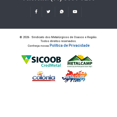
© 2026 · Sindicato dos Metalúrgicos de Osasco e Região.
Todos direitos reservados.
Política de Privacidade
Conheça nossa