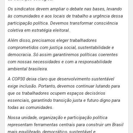
Os sindicatos devem ampliar o debate nas bases, levando
às comunidades e aos locais de trabalho a urgência dessa
participação política. Devemos transformar consciência
coletiva em estratégia eleitoral.
Além disso, precisamos eleger trabalhadores
comprometidos com justiça social, sustentabilidade e
democracia. Só assim garantiremos políticas coerentes
com nossas necessidades e com a responsabilidade
ambiental brasileira.
A COP30 deixa claro que desenvolvimento sustentável
exige inclusão. Portanto, devemos continuar lutando para
que os trabalhadores ocupem espaços decisórios
essenciais, garantindo transição justa e futuro digno para
todas as comunidades.
Nossa unidade, organização e participação política
representam ferramentas centrais para construir um Brasil
mais equilibrado, democrático, sustentável e