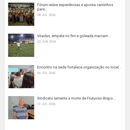
Fórum reúne experiências e aponta caminhos
para...
08 JUL 2026
Viradas, empate no fim e goleada marcam...
30 JUN 2026
Encontro na sede fortalece organização no local...
06 JUL 2026
Sindicato lamenta a morte de Frutuoso Bispo...
13 JUL 2026