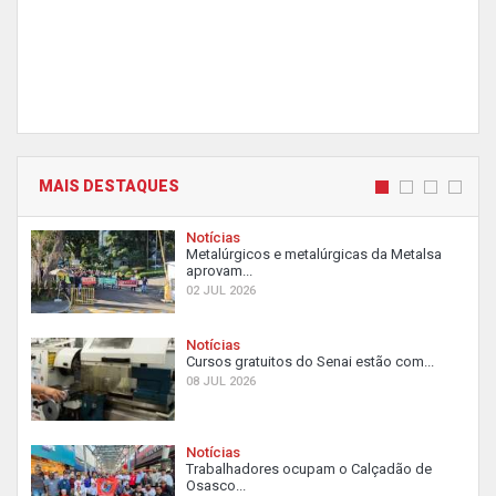
MAIS DESTAQUES
Notícias
Metalúrgicos e metalúrgicas da Metalsa
aprovam...
02 JUL 2026
Notícias
Cursos gratuitos do Senai estão com...
08 JUL 2026
Notícias
Trabalhadores ocupam o Calçadão de
Osasco...