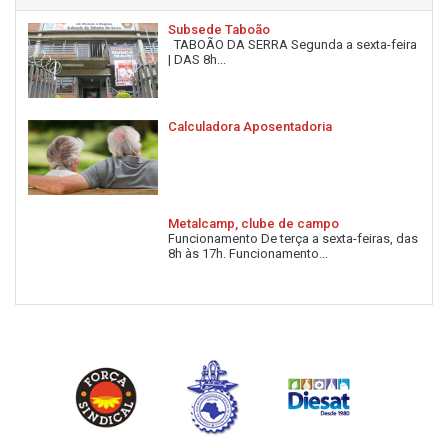
Subsede Taboão
TABOÃO DA SERRA Segunda a sexta-feira
| DAS 8h...
Calculadora Aposentadoria
Metalcamp, clube de campo
Funcionamento De terça a sexta-feiras, das
8h às 17h. Funcionamento...