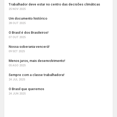
Trabalhador deve estar no centro das decisões climáticas
25 NOV 2025
Um documento histórico
28 OUT 2025
O Brasil é dos Brasileiros!
07 OUT 2025
Nossa soberania vencerá!
09 SET 2025
Menos juros, mais desenvolvimento!
05 AGO 2025
Sempre com a classe trabalhadora!
24 JUL 2025
O Brasil que queremos
24 JUN 2025