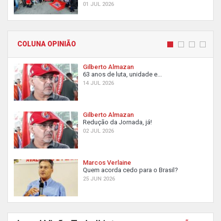
01 JUL 2026
COLUNA OPINIÃO
Gilberto Almazan
63 anos de luta, unidade e...
14 JUL 2026
Gilberto Almazan
Redução da Jornada, já!
02 JUL 2026
Marcos Verlaine
Quem acorda cedo para o Brasil?
25 JUN 2026