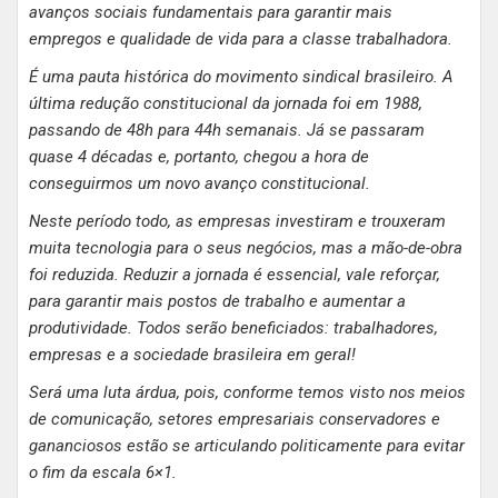
avanços sociais fundamentais para garantir mais
empregos e qualidade de vida para a classe trabalhadora.
É uma pauta histórica do movimento sindical brasileiro. A
última redução constitucional da jornada foi em 1988,
passando de 48h para 44h semanais. Já se passaram
quase 4 décadas e, portanto, chegou a hora de
conseguirmos um novo avanço constitucional.
Neste período todo, as empresas investiram e trouxeram
muita tecnologia para o seus negócios, mas a mão-de-obra
foi reduzida. Reduzir a jornada é essencial, vale reforçar,
para garantir mais postos de trabalho e aumentar a
produtividade. Todos serão beneficiados: trabalhadores,
empresas e a sociedade brasileira em geral!
Será uma luta árdua, pois, conforme temos visto nos meios
de comunicação, setores empresariais conservadores e
gananciosos estão se articulando politicamente para evitar
o fim da escala 6×1.