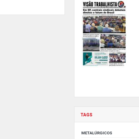
TAGS
METALÚRGICOS