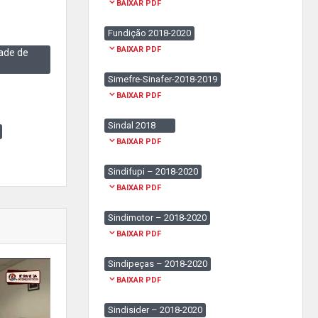
BAIXAR PDF
Fundição 2018-2020
BAIXAR PDF
ade de
Simefre-Sinafer-2018-2019
BAIXAR PDF
Sindal 2018
BAIXAR PDF
Sindifupi – 2018-2020
BAIXAR PDF
Sindimotor – 2018-2020
BAIXAR PDF
Sindipeças – 2018-2020
BAIXAR PDF
Sindisider – 2018-2020