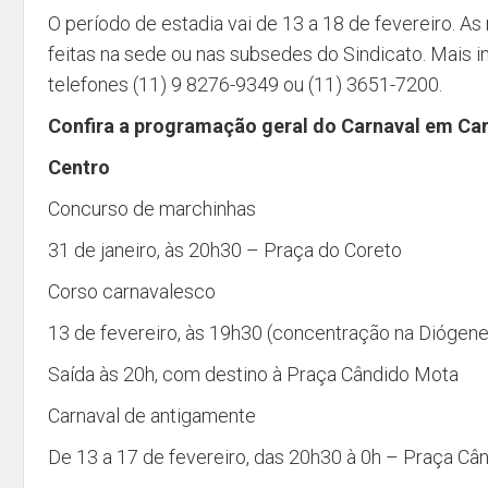
O período de estadia vai de 13 a 18 de fevereiro. A
feitas na sede ou nas subsedes do Sindicato. Mais 
telefones (11) 9 8276-9349 ou (11) 3651-7200.
Confira a programação geral do Carnaval em Ca
Centro
Concurso de marchinhas
31 de janeiro, às 20h30 – Praça do Coreto
Corso carnavalesco
13 de fevereiro, às 19h30 (concentração na Diógene
Saída às 20h, com destino à Praça Cândido Mota
Carnaval de antigamente
De 13 a 17 de fevereiro, das 20h30 à 0h – Praça Câ