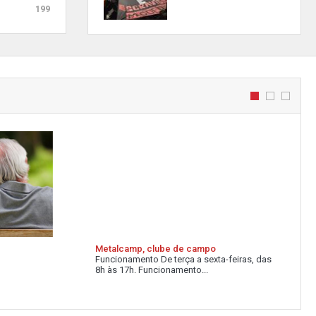
199
Metalcamp, clube de campo
Funcionamento De terça a sexta-feiras, das
8h às 17h. Funcionamento...