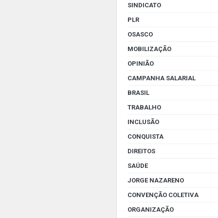
SINDICATO
PLR
OSASCO
MOBILIZAÇÃO
OPINIÃO
CAMPANHA SALARIAL
BRASIL
TRABALHO
INCLUSÃO
CONQUISTA
DIREITOS
SAÚDE
JORGE NAZARENO
CONVENÇÃO COLETIVA
ORGANIZAÇÃO