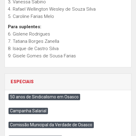
3. Vanessa Sabino
4. Rafael Wellington Wesley de Souza Silva
5. Caroline Farias Melo
Para suplentes:
6. Gislene Rodrigues
7. Tatiana Borges Zanella
8. Isaque de Castro Silva
9. Gisele Gomes de Sousa Farias
ESPECIAIS
50 anos de Sindicalismo em Osasco
Campanha Salarial
Comissão Municipal da Verdade de Osasco