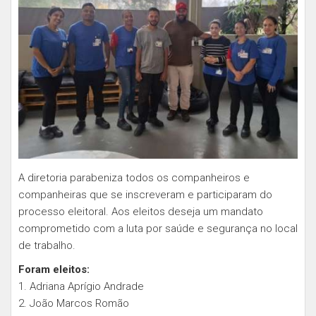
A diretoria parabeniza todos os companheiros e
companheiras que se inscreveram e participaram do
processo eleitoral. Aos eleitos deseja um mandato
comprometido com a luta por saúde e segurança no local
de trabalho.
Foram eleitos:
1. Adriana Aprígio Andrade
2. João Marcos Romão