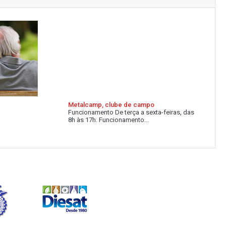
Metalcamp, clube de campo
Funcionamento De terça a sexta-feiras, das
8h às 17h. Funcionamento...