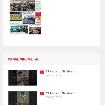
CANAL SINDMETAL
63 Anos do Sindicato
06 AGO 2026
63 Anos do Sindicato
05 AGO 2026