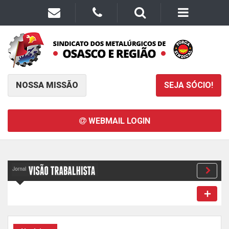
NOSSA MISSÃO
SEJA SÓCIO!
WEBMAIL LOGIN