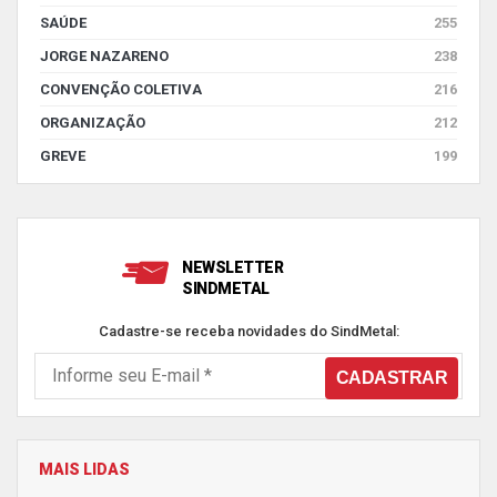
SAÚDE
255
JORGE NAZARENO
238
CONVENÇÃO COLETIVA
216
ORGANIZAÇÃO
212
GREVE
199
NEWSLETTER
SINDMETAL
Cadastre-se receba novidades do SindMetal:
MAIS LIDAS