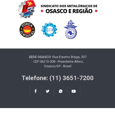
SEDE OSASCO
Rua Erasmo Braga, 307
- CEP 06213-008 - Presidente Altino,
Osasco/SP - Brasil
Telefone: (11) 3651-7200