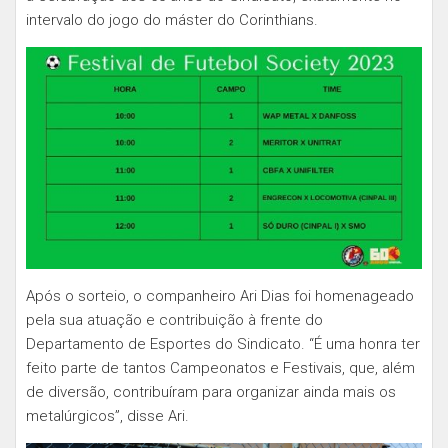
intervalo do jogo do máster do Corinthians.
Após o sorteio, o companheiro Ari Dias foi homenageado
pela sua atuação e contribuição à frente do
Departamento de Esportes do Sindicato. “É uma honra ter
feito parte de tantos Campeonatos e Festivais, que, além
de diversão, contribuíram para organizar ainda mais os
metalúrgicos”, disse Ari.