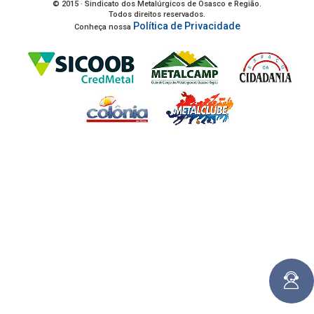
© 2015 · Sindicato dos Metalúrgicos de Osasco e Região.
Todos direitos reservados.
Política de Privacidade
Conheça nossa