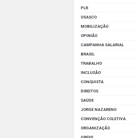
PLR
OSASCO
MOBILIZAÇÃO
OPINIÃO
CAMPANHA SALARIAL
BRASIL
TRABALHO
INCLUSÃO
CONQUISTA
DIREITOS
SAÚDE
JORGE NAZARENO
CONVENÇÃO COLETIVA
ORGANIZAÇÃO
GREVE