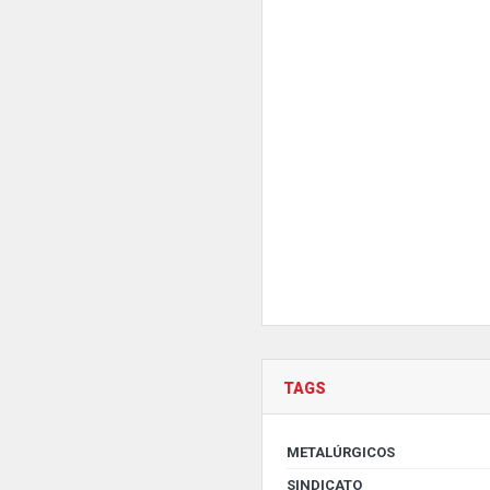
TAGS
METALÚRGICOS
SINDICATO