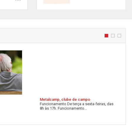
Metalcamp, clube de campo
Funcionamento De terça a sexta-feiras, das
8h às 17h. Funcionamento...