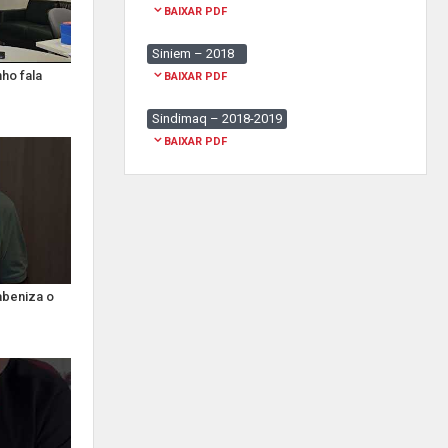
BAIXAR PDF
Siniem – 2018
ho fala
BAIXAR PDF
Sindimaq – 2018-2019
BAIXAR PDF
abeniza o