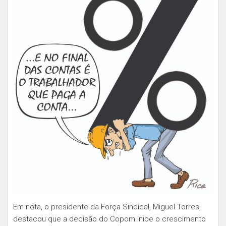
Em nota, o presidente da Força Sindical, Miguel Torres,
destacou que a decisão do Copom inibe o crescimento