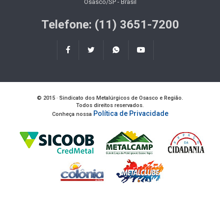
Osasco/SP - Brasil
Telefone: (11) 3651-7200
© 2015 · Sindicato dos Metalúrgicos de Osasco e Região.
Todos direitos reservados.
Política de Privacidade
Conheça nossa