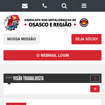
NOSSA MISSÃO
SEJA SÓCIO!
WEBMAIL LOGIN