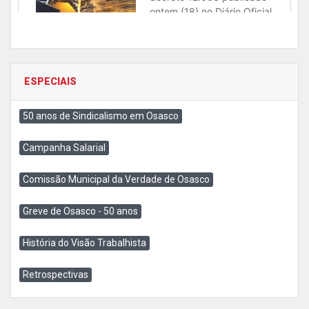
ESPECIAIS
50 anos de Sindicalismo em Osasco
Campanha Salarial
Comissão Municipal da Verdade de Osasco
Greve de Osasco - 50 anos
História do Visão Trabalhista
Retrospectivas