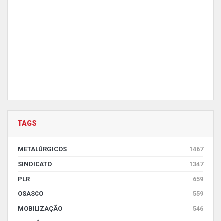
TAGS
METALÚRGICOS
1467
SINDICATO
1347
PLR
659
OSASCO
559
MOBILIZAÇÃO
546