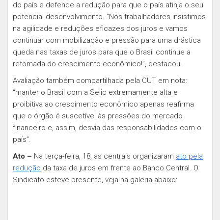
do país e defende a redução para que o país atinja o seu
potencial desenvolvimento. “Nós trabalhadores insistimos
na agilidade e reduções eficazes dos juros e vamos
continuar com mobilização e pressão para uma drástica
queda nas taxas de juros para que o Brasil continue a
retomada do crescimento econômico!”, destacou.
Avaliação também compartilhada pela CUT em nota:
“manter o Brasil com a Selic extremamente alta e
proibitiva ao crescimento econômico apenas reafirma
que o órgão é suscetível às pressões do mercado
financeiro e, assim, desvia das responsabilidades com o
país”.
Ato –
Na terça-feira, 18, as centrais organizaram
ato pela
redução
da taxa de juros em frente ao Banco Central. O
Sindicato esteve presente, veja na galeria abaixo: