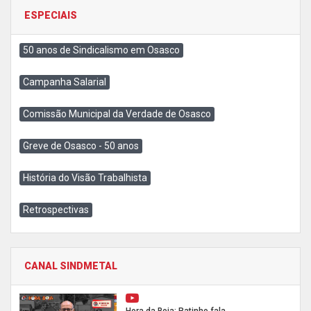
ESPECIAIS
50 anos de Sindicalismo em Osasco
Campanha Salarial
Comissão Municipal da Verdade de Osasco
Greve de Osasco - 50 anos
História do Visão Trabalhista
Retrospectivas
CANAL SINDMETAL