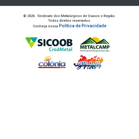
© 2026 · Sindicato dos Metalúrgicos de Osasco e Região.
Todos direitos reservados.
Política de Privacidade
Conheça nossa