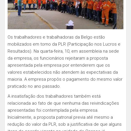
Os trabalhadores e trabalhadoras da Belgo estão
mobilizados em torno da PLR (Participação nos Lucros e
Resultados). Na quarta-feira, 10, em assembleia na sede
da empresa, os funcionários rejeitaram a proposta
apresentada pela empresa por entenderem que os
valores estabelecidos não atendem às expectativas da
maioria. A empresa propôs o pagamento do mesmo valor
praticado no ano passado.
A insatisfação dos trabalhadores também está
relacionada ao fato de que nenhuma das reivindicações
apresentadas foi contemplada pela empresa.
Inicialmente, a proposta patronal previa até mesmo a
redução do valor da PLR, sob a justificativa de que alguns