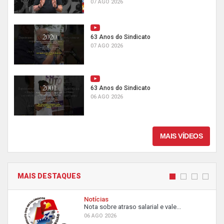
07 AGO 2026
63 Anos do Sindicato
07 AGO 2026
63 Anos do Sindicato
06 AGO 2026
MAIS VÍDEOS
MAIS DESTAQUES
Notícias
Nota sobre atraso salarial e vale...
06 AGO 2026