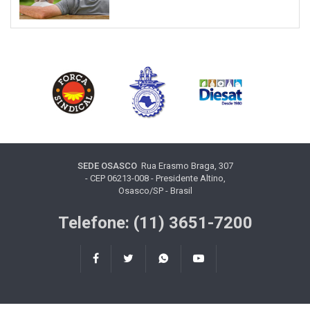
SEDE OSASCO
Rua Erasmo Braga, 307
- CEP 06213-008 - Presidente Altino,
Osasco/SP - Brasil
Telefone: (11) 3651-7200