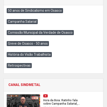
50 anos de Sindicalismo em Osasco
Campanha Salarial
Comissão Municipal da Verdade de Osasco
Greve de Osasco - 50 anos
História do Visão Trabalhista
Retrospectivas
CANAL SINDMETAL
Hora da Boia: Ratinho fala
sobre Campanha Salarial,...