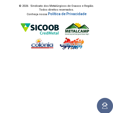
© 2026 · Sindicato dos Metalúrgicos de Osasco e Região.
Todos direitos reservados.
Política de Privacidade
Conheça nossa