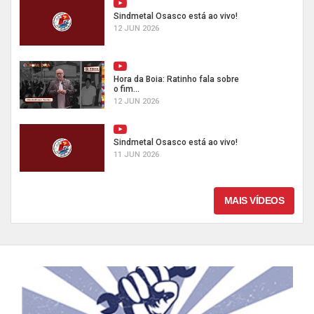
Sindmetal Osasco está ao vivo!
12 JUN 2026
Hora da Boia: Ratinho fala sobre
o fim...
12 JUN 2026
Sindmetal Osasco está ao vivo!
11 JUN 2026
MAIS VÍDEOS