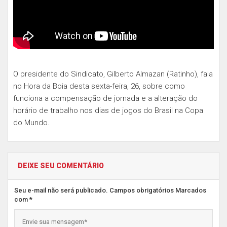
O presidente do Sindicato, Gilberto Almazan (Ratinho), fala
no Hora da Boia desta sexta-feira, 26, sobre como
funciona a compensação de jornada e a alteração do
horário de trabalho nos dias de jogos do Brasil na Copa
do Mundo.
DEIXE SEU COMENTÁRIO
Seu e-mail não será publicado. Campos obrigatórios Marcados
com *