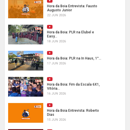
Hora da Boia Entrevista: Fausto
Augusto Junior
22 JUN 2026
Hora da Boia: PLR na Elubel e
Easy...
18 JUN 2026
Hora da Boia: PLR na In Haus, 1°...
17 JUN 2026
Hora da Boia: Fim da Escala 6X1,
Vitória...
16 JUN 2026
Hora da Boia Entrevista: Roberto
Dias
15 JUN 2026