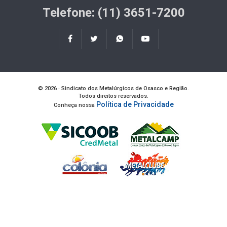
Telefone: (11) 3651-7200
© 2026 · Sindicato dos Metalúrgicos de Osasco e Região.
Todos direitos reservados.
Política de Privacidade
Conheça nossa