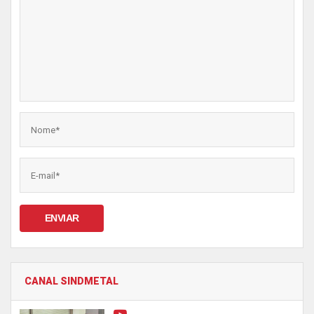
ENVIAR
CANAL SINDMETAL