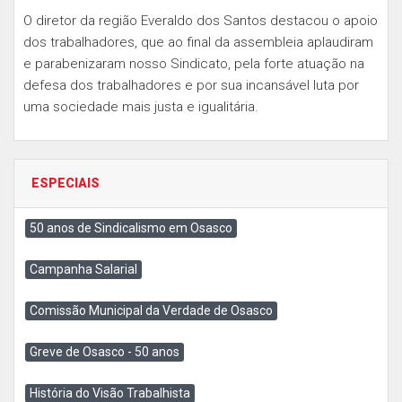
O diretor da região Everaldo dos Santos destacou o apoio
dos trabalhadores, que ao final da assembleia aplaudiram
e parabenizaram nosso Sindicato, pela forte atuação na
defesa dos trabalhadores e por sua incansável luta por
uma sociedade mais justa e igualitária.
ESPECIAIS
50 anos de Sindicalismo em Osasco
Campanha Salarial
Comissão Municipal da Verdade de Osasco
Greve de Osasco - 50 anos
História do Visão Trabalhista