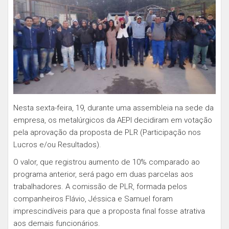
Nesta sexta-feira, 19, durante uma assembleia na sede da
empresa, os metalúrgicos da AEPI decidiram em votação
pela aprovação da proposta de PLR (Participação nos
Lucros e/ou Resultados).
O valor, que registrou aumento de 10% comparado ao
programa anterior, será pago em duas parcelas aos
trabalhadores. A comissão de PLR, formada pelos
companheiros Flávio, Jéssica e Samuel foram
imprescindíveis para que a proposta final fosse atrativa
aos demais funcionários.