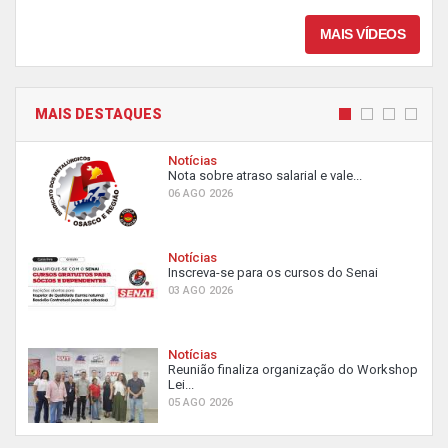
MAIS VÍDEOS
MAIS DESTAQUES
Notícias
Nota sobre atraso salarial e vale...
06 AGO 2026
Notícias
Inscreva-se para os cursos do Senai
03 AGO 2026
Notícias
Reunião finaliza organização do Workshop
Lei...
05 AGO 2026