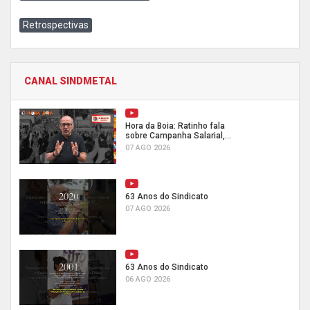
Retrospectivas
CANAL SINDMETAL
Hora da Boia: Ratinho fala
sobre Campanha Salarial,...
07 AGO 2026
63 Anos do Sindicato
07 AGO 2026
63 Anos do Sindicato
06 AGO 2026