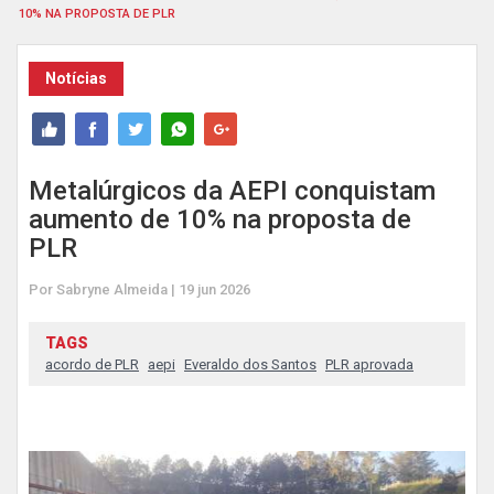
10% NA PROPOSTA DE PLR
Notícias
Metalúrgicos da AEPI conquistam
aumento de 10% na proposta de
PLR
Por Sabryne Almeida | 19 jun 2026
TAGS
acordo de PLR
aepi
Everaldo dos Santos
PLR aprovada