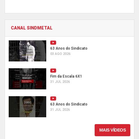
CANAL SINDMETAL
63 Anos do Sindicato
03 AGO 2026
Fim da Escala 6X1
31 JUL 2026
63 Anos do Sindicato
31 JUL 2026
MAIS VÍDEOS