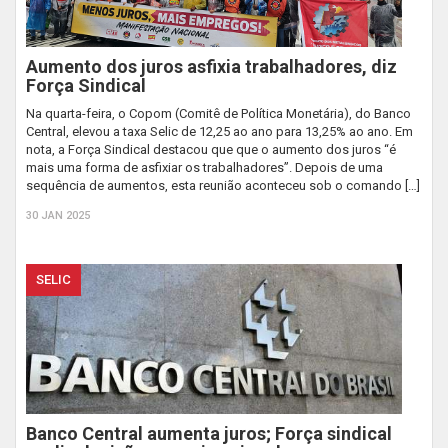
Aumento dos juros asfixia trabalhadores, diz
Força Sindical
Na quarta-feira, o Copom (Comitê de Política Monetária), do Banco
Central, elevou a taxa Selic de 12,25 ao ano para 13,25% ao ano. Em
nota, a Força Sindical destacou que que o aumento dos juros “é
mais uma forma de asfixiar os trabalhadores”. Depois de uma
sequência de aumentos, esta reunião aconteceu sob o comando […]
30 JAN 2025
SELIC
Banco Central aumenta juros; Força sindical