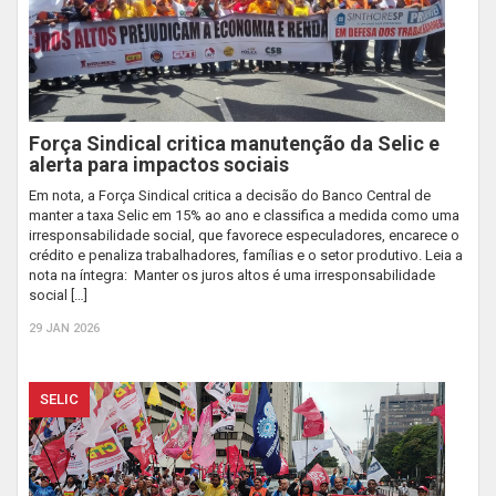
Força Sindical critica manutenção da Selic e
alerta para impactos sociais
Em nota, a Força Sindical critica a decisão do Banco Central de
manter a taxa Selic em 15% ao ano e classifica a medida como uma
irresponsabilidade social, que favorece especuladores, encarece o
crédito e penaliza trabalhadores, famílias e o setor produtivo. Leia a
nota na íntegra: Manter os juros altos é uma irresponsabilidade
social […]
29 JAN 2026
SELIC