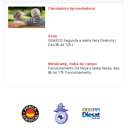
Calculadora Aposentadoria
Sede
OSASCO Segunda a sexta-feira Diretoria |
Das 8h às 12h |...
Metalcamp, clube de campo
Funcionamento De terça a sexta-feiras, das
8h às 17h. Funcionamento...