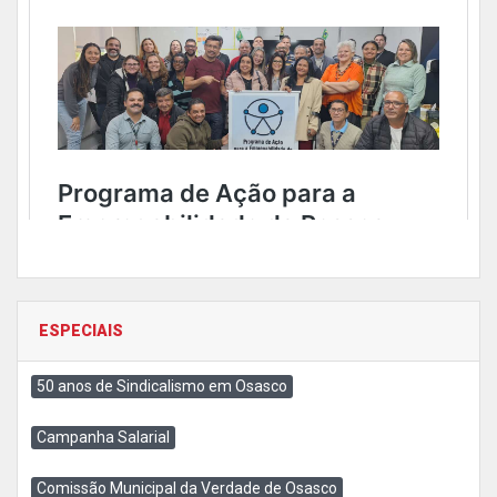
ESPECIAIS
50 anos de Sindicalismo em Osasco
Campanha Salarial
Comissão Municipal da Verdade de Osasco