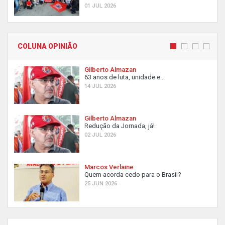
01 JUL 2026
COLUNA OPINIÃO
Gilberto Almazan
63 anos de luta, unidade e...
14 JUL 2026
Gilberto Almazan
Redução da Jornada, já!
02 JUL 2026
Marcos Verlaine
Quem acorda cedo para o Brasil?
25 JUN 2026