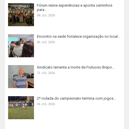
Fórum reúne experiências e aponta caminhos
para...
08 JUL 2026
Encontro na sede fortalece organização no local...
06 JUL 2026
Sindicato lamenta a morte de Frutuoso Bispo...
13 JUL 2026
2ª rodada do campeonato termina com jogos...
06 JUL 2026