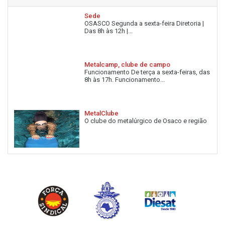
Sede
OSASCO Segunda a sexta-feira Diretoria |
Das 8h às 12h |...
Metalcamp, clube de campo
Funcionamento De terça a sexta-feiras, das
8h às 17h. Funcionamento...
MetalClube
O clube do metalúrgico de Osaco e região