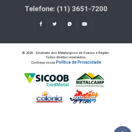
Telefone: (11) 3651-7200
© 2026 · Sindicato dos Metalúrgicos de Osasco e Região.
Todos direitos reservados.
Política de Privacidade
Conheça nossa