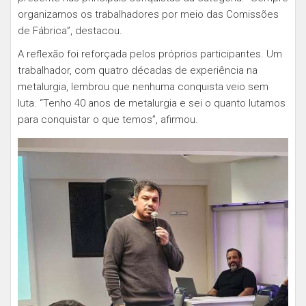
organizamos os trabalhadores por meio das Comissões
de Fábrica”, destacou.
A reflexão foi reforçada pelos próprios participantes. Um
trabalhador, com quatro décadas de experiência na
metalurgia, lembrou que nenhuma conquista veio sem
luta. “Tenho 40 anos de metalurgia e sei o quanto lutamos
para conquistar o que temos”, afirmou.