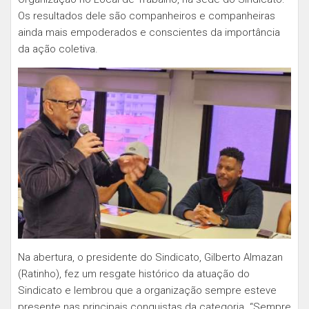
Os resultados dele são companheiros e companheiras
ainda mais empoderados e conscientes da importância
da ação coletiva.
Na abertura, o presidente do Sindicato, Gilberto Almazan
(Ratinho), fez um resgate histórico da atuação do
Sindicato e lembrou que a organização sempre esteve
presente nas principais conquistas da categoria. “Sempre