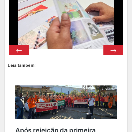
Leia também: