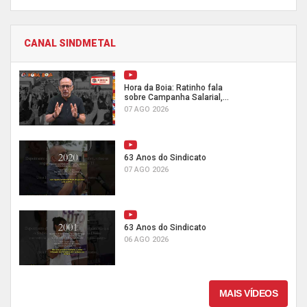
CANAL SINDMETAL
Hora da Boia: Ratinho fala
sobre Campanha Salarial,...
07 AGO 2026
63 Anos do Sindicato
07 AGO 2026
63 Anos do Sindicato
06 AGO 2026
MAIS VÍDEOS