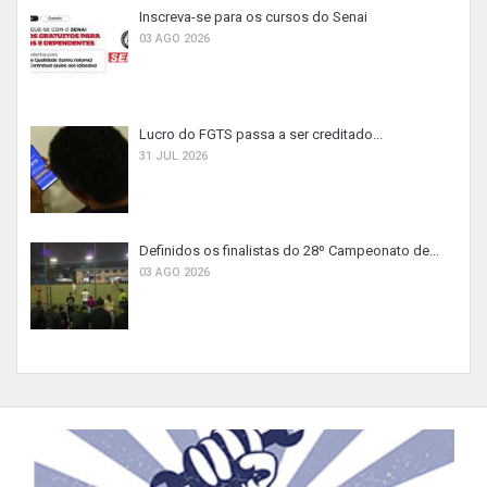
Inscreva-se para os cursos do Senai
03 AGO 2026
Lucro do FGTS passa a ser creditado...
31 JUL 2026
Definidos os finalistas do 28º Campeonato de...
03 AGO 2026