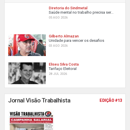
Diretoria do Sindmetal
Saúde mental no trabalho precisa ser...
05 AGO 2026
Gilberto Almazan
Unidade para vencer os desafios
03 AGO 2026
Eliseu Silva Costa
Tarifaço Eleitoral
28 JUL 2026
Jornal Visão Trabalhista
EDIÇÃO #13