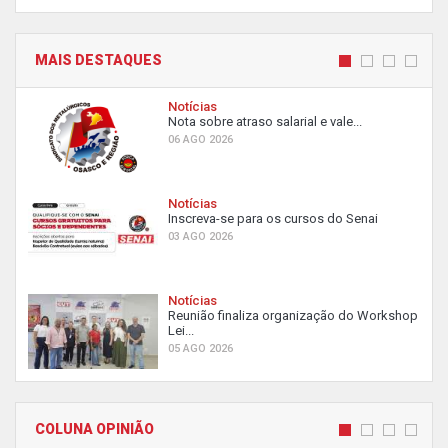
MAIS DESTAQUES
Notícias
Nota sobre atraso salarial e vale...
06 AGO 2026
Notícias
Inscreva-se para os cursos do Senai
03 AGO 2026
Notícias
Reunião finaliza organização do Workshop
Lei...
05 AGO 2026
COLUNA OPINIÃO