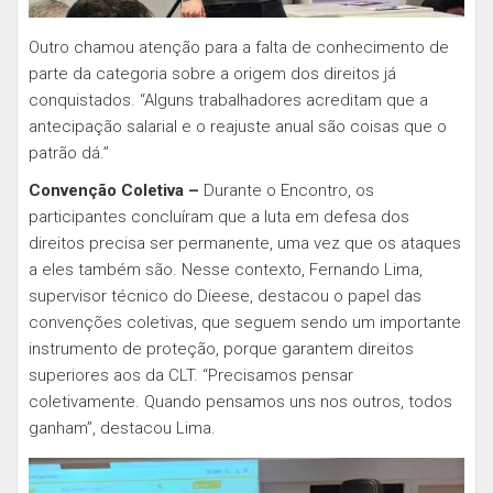
Outro chamou atenção para a falta de conhecimento de
parte da categoria sobre a origem dos direitos já
conquistados. “Alguns trabalhadores acreditam que a
antecipação salarial e o reajuste anual são coisas que o
patrão dá.”
Convenção Coletiva –
Durante o Encontro, os
participantes concluíram que a luta em defesa dos
direitos precisa ser permanente, uma vez que os ataques
a eles também são. Nesse contexto, Fernando Lima,
supervisor técnico do Dieese, destacou o papel das
convenções coletivas, que seguem sendo um importante
instrumento de proteção, porque garantem direitos
superiores aos da CLT. “Precisamos pensar
coletivamente. Quando pensamos uns nos outros, todos
ganham”, destacou Lima.