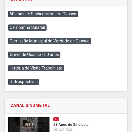
50 anos de Sindicalismo em Osasco
Campanha Salarial
Comissão Municipal da Verdade de Osasco
Greve de Osasco - 50 anos
História do Visão Trabalhista
Retrospectivas
CANAL SINDMETAL
63 Anos do Sindicato
06 AGO 2026