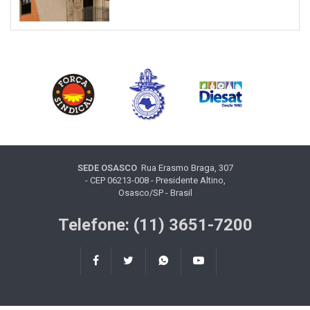
SEDE OSASCO
Rua Erasmo Braga, 307
- CEP 06213-008 - Presidente Altino,
Osasco/SP - Brasil
Telefone: (11) 3651-7200