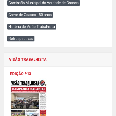
Comissão Municipal da Verdade de Osasco
Greve de Osasco - 50 anos
História do Visão Trabalhista
Retrospectivas
VISÃO TRABALHISTA
EDIÇÃO #13