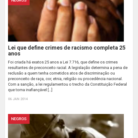
NEGROS
Lei que define crimes de racismo completa 25
anos
Foi criada há exatos 25 anos a Lei 7.716, que define os crimes
resultantes de preconceito racial. A legislação determina a pena de
reclusão a quem tenha cometidos atos de discriminação ou
preconceito de raça, cor, etnia, religião ou procedência nacional.
Com a sanção, a lei regulamentou o trecho da Constituição Federal
que torna inafiançável […]
06 JAN 2014
NEGROS