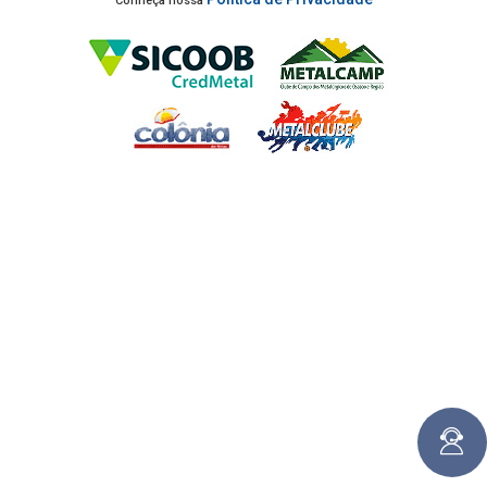
Conheça nossa