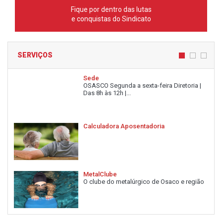
Fique por dentro das lutas
e conquistas do Sindicato
SERVIÇOS
Sede
OSASCO Segunda a sexta-feira Diretoria |
Das 8h às 12h |...
Calculadora Aposentadoria
MetalClube
O clube do metalúrgico de Osaco e região