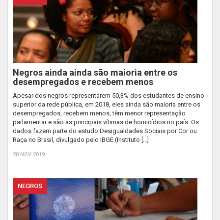
Negros ainda ainda são maioria entre os
desempregados e recebem menos
Apesar dos negros representarem 50,3% dos estudantes de ensino
superior da rede pública, em 2018, eles ainda são maioria entre os
desempregados, recebem menos, têm menor representação
parlamentar e são as principais vítimas de homicídios no país. Os
dados fazem parte do estudo Desigualdades Sociais por Cor ou
Raça no Brasil, divulgado pelo IBGE (Instituto […]
20 NOV 2019
NEGROS