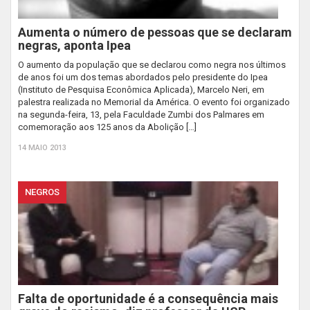
Aumenta o número de pessoas que se declaram
negras, aponta Ipea
O aumento da população que se declarou como negra nos últimos
de anos foi um dos temas abordados pelo presidente do Ipea
(Instituto de Pesquisa Econômica Aplicada), Marcelo Neri, em
palestra realizada no Memorial da América. O evento foi organizado
na segunda-feira, 13, pela Faculdade Zumbi dos Palmares em
comemoração aos 125 anos da Abolição […]
14 MAIO 2013
NEGROS
Falta de oportunidade é a consequência mais