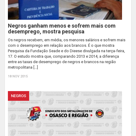
Negros ganham menos e sofrem mais com
desemprego, mostra pesquisa
Os negros recebem, em média, os menores salários e sofrem mais
com o desemprego em relação aos brancos. É o que mostra
Pesquisa da Fundação Seade e do Dieese divulgada na terça-feira,
17. O estudo mostra que, comparando 2013 e 2014, a diferença
entre as taxas de desemprego de negros e brancos na região
metropolitana […]
18 NOV 2015
NEGROS