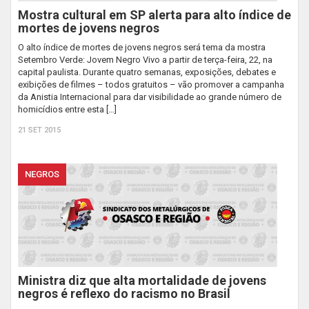
Mostra cultural em SP alerta para alto índice de
mortes de jovens negros
O alto índice de mortes de jovens negros será tema da mostra
Setembro Verde: Jovem Negro Vivo a partir de terça-feira, 22, na
capital paulista. Durante quatro semanas, exposições, debates e
exibições de filmes – todos gratuitos – vão promover a campanha
da Anistia Internacional para dar visibilidade ao grande número de
homicídios entre esta […]
21 SET 2015
NEGROS
Ministra diz que alta mortalidade de jovens
negros é reflexo do racismo no Brasil