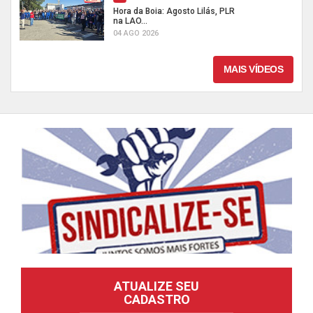
Hora da Boia: Agosto Lilás, PLR
na LAO...
04 AGO 2026
MAIS VÍDEOS
ATUALIZE SEU
CADASTRO