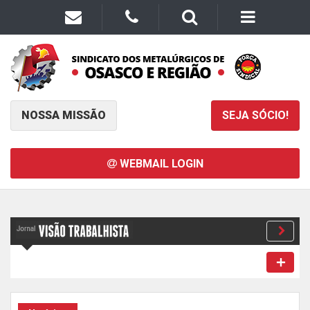
NOSSA MISSÃO
SEJA SÓCIO!
WEBMAIL LOGIN