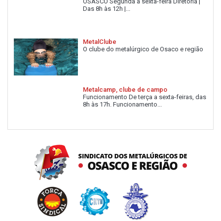
OSASCO Segunda a sexta-feira Diretoria |
Das 8h às 12h |...
MetalClube
O clube do metalúrgico de Osaco e região
Metalcamp, clube de campo
Funcionamento De terça a sexta-feiras, das
8h às 17h. Funcionamento...