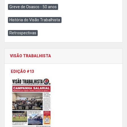
Greve de Osasco - 50 anos
História do Visão Trabalhista
Retrospectivas
VISÃO TRABALHISTA
EDIÇÃO #13