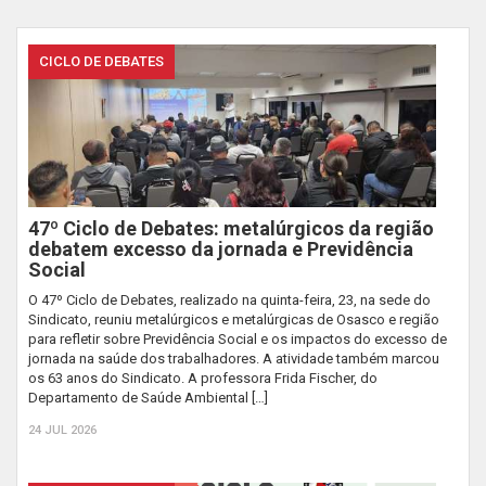
CICLO DE DEBATES
47º Ciclo de Debates: metalúrgicos da região
debatem excesso da jornada e Previdência
Social
O 47º Ciclo de Debates, realizado na quinta-feira, 23, na sede do
Sindicato, reuniu metalúrgicos e metalúrgicas de Osasco e região
para refletir sobre Previdência Social e os impactos do excesso de
jornada na saúde dos trabalhadores. A atividade também marcou
os 63 anos do Sindicato. A professora Frida Fischer, do
Departamento de Saúde Ambiental […]
24 JUL 2026