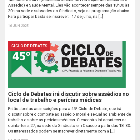
Assedio) e Saúde Mental. Eles vão acontecer sempre das 18h30 às
20h na sede e subsedes do Sindicato, veja na programação abaixo.
Para participar basta se inscrever: 17 de julho, na […]
16 JUN 2025
CICLO DE DEBATES
Ciclo de Debates irá discutir sobre assédios no
local de trabalho e perícias médicas
Estão abertas as inscrições para a 45º Ciclo de Debate, que irá
discutir sobre o combate ao assédio moral e sexual no ambiente de
trabalho e sobre as perícias médicas. O encontro irá acontecer na
quinta-feira, 27, na sede do Sindicato em Osasco a partir das 18h30.
Os interessados podem se inscrever diretamente com a […]