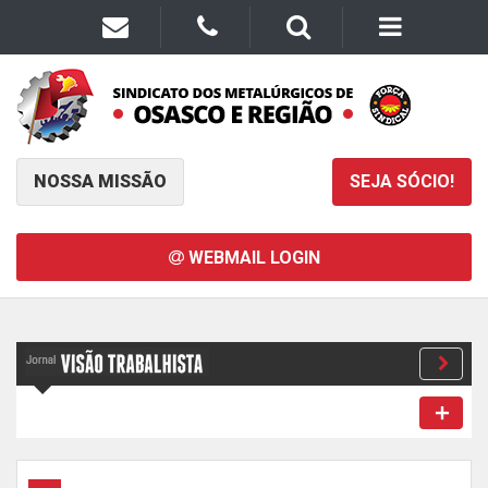
NOSSA MISSÃO
SEJA SÓCIO!
WEBMAIL LOGIN