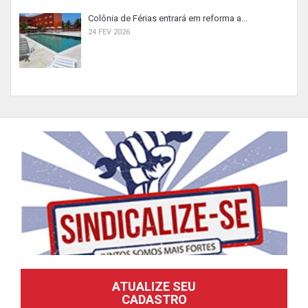
Colônia de Férias entrará em reforma a...
24 FEV 2026
ATUALIZE SEU
CADASTRO