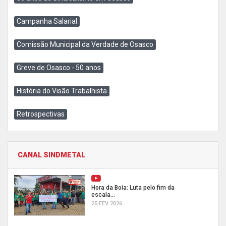
Campanha Salarial
Comissão Municipal da Verdade de Osasco
Greve de Osasco - 50 anos
História do Visão Trabalhista
Retrospectivas
CANAL SINDMETAL
Hora da Boia: Luta pelo fim da
escala...
25 FEV 2026