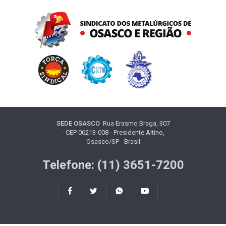
SEDE OSASCO
Rua Erasmo Braga, 307
- CEP 06213-008 - Presidente Altino,
Osasco/SP - Brasil
Telefone: (11) 3651-7200