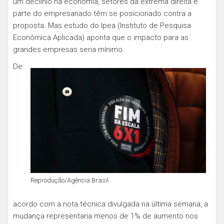
um declínio na economia, setores da extrema direita e
parte do empresariado têm se posicionado contra a
proposta. Mas estudo do Ipea (Instituto de Pesquisa
Econômica Aplicada) aponta que o impacto para as
grandes empresas seria mínimo.
De
Reprodução/Agência Brasil
acordo com a nota técnica divulgada na última semana, a
mudança representaria menos de 1% de aumento nos