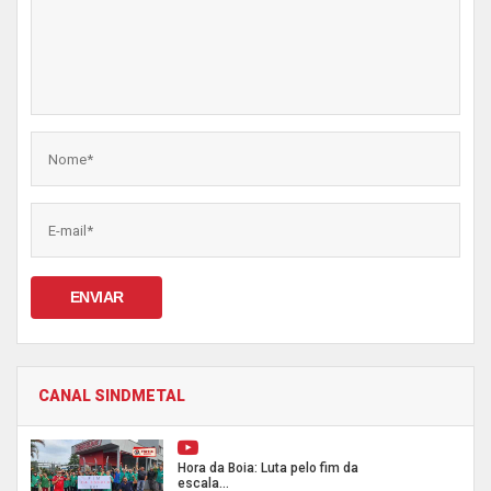
ENVIAR
CANAL SINDMETAL
Hora da Boia: Luta pelo fim da
escala...