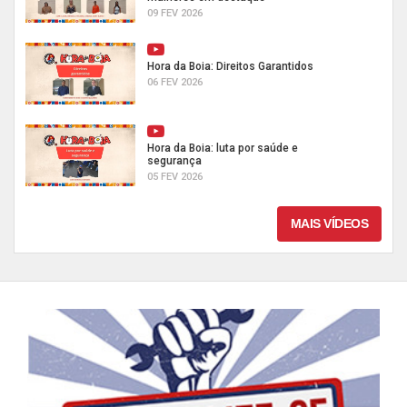
09 FEV 2026
Hora da Boia: Direitos Garantidos
06 FEV 2026
Hora da Boia: luta por saúde e
segurança
05 FEV 2026
MAIS VÍDEOS