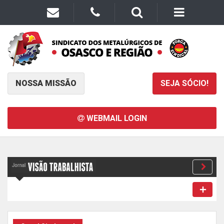
NOSSA MISSÃO
SEJA SÓCIO!
WEBMAIL LOGIN