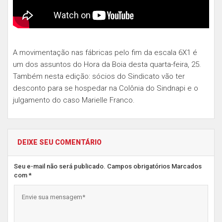
A movimentação nas fábricas pelo fim da escala 6X1 é
um dos assuntos do Hora da Boia desta quarta-feira, 25.
Também nesta edição: sócios do Sindicato vão ter
desconto para se hospedar na Colônia do Sindnapi e o
julgamento do caso Marielle Franco.
DEIXE SEU COMENTÁRIO
Seu e-mail não será publicado. Campos obrigatórios Marcados
com *