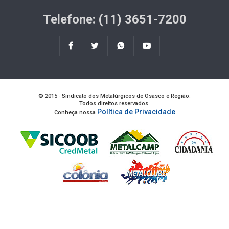
Telefone: (11) 3651-7200
© 2015 · Sindicato dos Metalúrgicos de Osasco e Região.
Todos direitos reservados.
Política de Privacidade
Conheça nossa