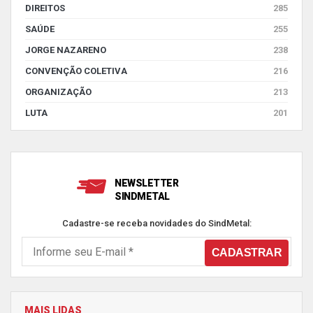
DIREITOS
285
SAÚDE
255
JORGE NAZARENO
238
CONVENÇÃO COLETIVA
216
ORGANIZAÇÃO
213
LUTA
201
NEWSLETTER
SINDMETAL
Cadastre-se receba novidades do SindMetal:
MAIS LIDAS