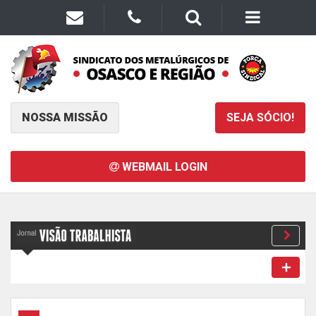
NOSSA MISSÃO
SEJA SÓCIO!
WEBMAIL LOGIN