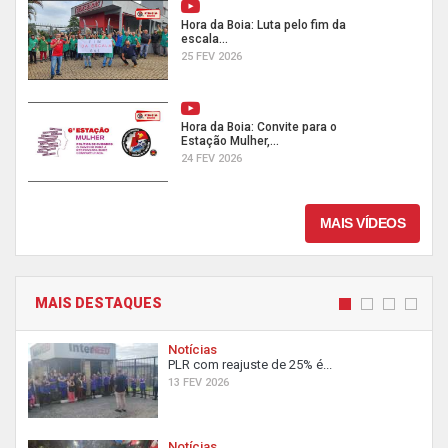
Hora da Boia: Luta pelo fim da
escala...
25 FEV 2026
Hora da Boia: Convite para o
Estação Mulher,...
24 FEV 2026
MAIS VÍDEOS
MAIS DESTAQUES
Notícias
PLR com reajuste de 25% é...
13 FEV 2026
Notícias