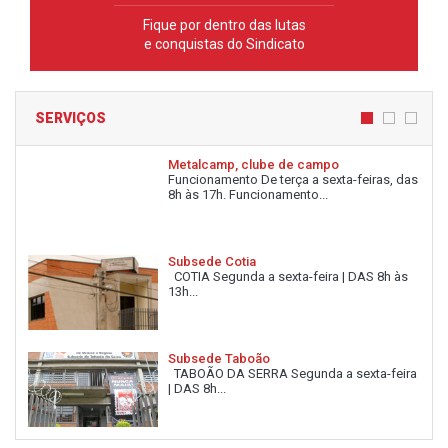
Fique por dentro das lutas
e conquistas do Sindicato
SERVIÇOS
Metalcamp, clube de campo
Funcionamento De terça a sexta-feiras, das
8h às 17h. Funcionamento...
Subsede Cotia
COTIA Segunda a sexta-feira | DAS 8h às
13h...
Subsede Taboão
TABOÃO DA SERRA Segunda a sexta-feira
| DAS 8h...