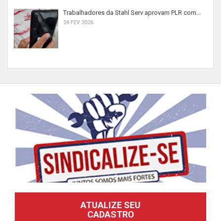
Trabalhadores da Stahl Serv aprovam PLR com...
24 FEV 2026
ATUALIZE SEU
CADASTRO