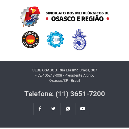
SEDE OSASCO
Rua Erasmo Braga, 307
- CEP 06213-008 - Presidente Altino,
Osasco/SP - Brasil
Telefone: (11) 3651-7200