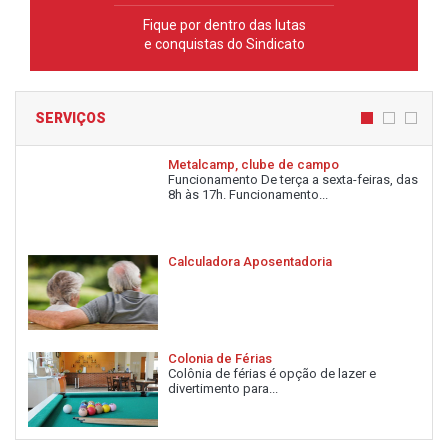
Fique por dentro das lutas
e conquistas do Sindicato
SERVIÇOS
Metalcamp, clube de campo
Funcionamento De terça a sexta-feiras, das
8h às 17h. Funcionamento...
Calculadora Aposentadoria
Colonia de Férias
Colônia de férias é opção de lazer e
divertimento para...