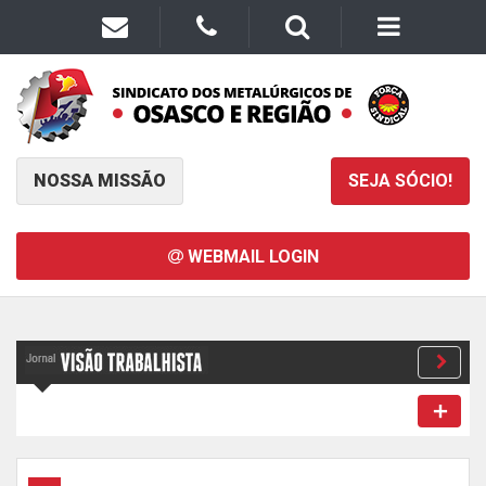
NOSSA MISSÃO
SEJA SÓCIO!
WEBMAIL LOGIN