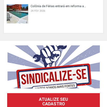
Colônia de Férias entrará em reforma a...
24 FEV 2026
ATUALIZE SEU
CADASTRO