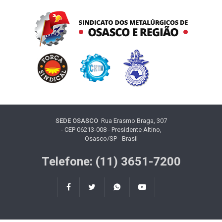
SEDE OSASCO
Rua Erasmo Braga, 307
- CEP 06213-008 - Presidente Altino,
Osasco/SP - Brasil
Telefone: (11) 3651-7200