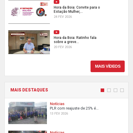
Hora da Boia: Convite para o
Estação Mulher,...
24 FEV 2026
Hora da Boia: Ratinho fala
sobre a greve...
20 FEV 2026
MAIS VÍDEOS
MAIS DESTAQUES
Notícias
PLR com reajuste de 25% é...
13 FEV 2026
Notícias