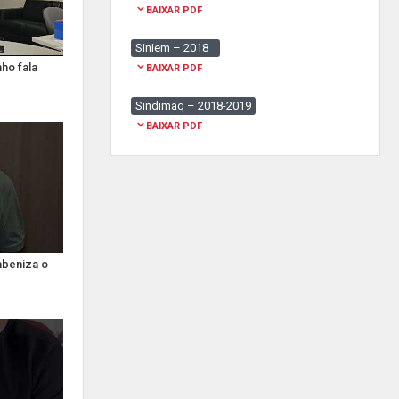
BAIXAR PDF
Siniem – 2018
ho fala
BAIXAR PDF
Sindimaq – 2018-2019
BAIXAR PDF
abeniza o