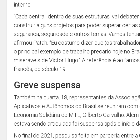
interno.
“Cada central, dentro de suas estruturas, vai debater
construir alguns projetos para poder superar certas 
segurança, seguridade e outros temas. Vamos tentar 
afirmou Patah. “Eu costumo dizer que (os trabalhado
o principal exemplo de trabalho precário hoje no Bra
miseráveis de Victor Hugo.” A referência é ao famo
francês, do século 19.
Greve suspensa
Também na quarta, 18, representantes da Associaçã
Aplicativos e Autônomos do Brasil se reuniram com 
Economia Solidária do MTE, Gilberto Carvalho. Além
estava sendo articulada foi suspensa após o início 
No final de 2021, pesquisa feita em parceria entre a