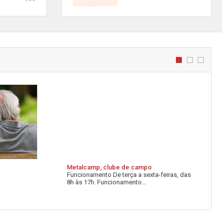
Metalcamp, clube de campo
Funcionamento De terça a sexta-feiras, das
8h às 17h. Funcionamento...