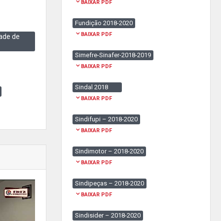
BAIXAR PDF
Fundição 2018-2020
BAIXAR PDF
ade de
Simefre-Sinafer-2018-2019
BAIXAR PDF
Sindal 2018
BAIXAR PDF
Sindifupi – 2018-2020
BAIXAR PDF
Sindimotor – 2018-2020
BAIXAR PDF
Sindipeças – 2018-2020
BAIXAR PDF
Sindisider – 2018-2020