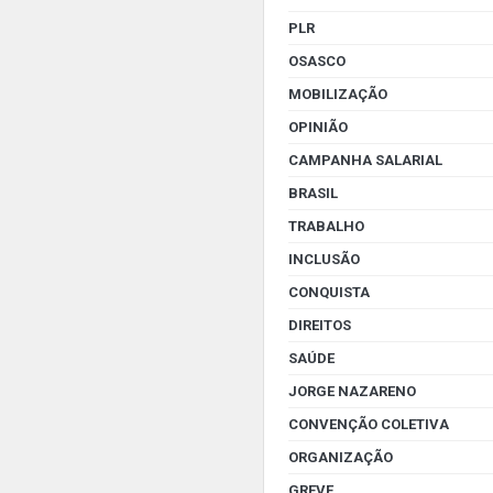
PLR
OSASCO
MOBILIZAÇÃO
OPINIÃO
CAMPANHA SALARIAL
BRASIL
TRABALHO
INCLUSÃO
CONQUISTA
DIREITOS
SAÚDE
JORGE NAZARENO
CONVENÇÃO COLETIVA
ORGANIZAÇÃO
GREVE