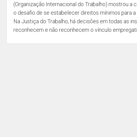
(Organização Internacional do Trabalho) mostrou a
o desafio de se estabelecer direitos mínimos para a a
Na Justiça do Trabalho, há decisões em todas as in
reconhecem e não reconhecem o vínculo empregatí