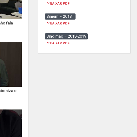
BAIXAR PDF
Siniem – 2018
ho fala
BAIXAR PDF
Sindimaq – 2018-2019
BAIXAR PDF
abeniza o