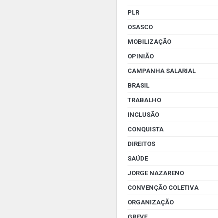
PLR
OSASCO
MOBILIZAÇÃO
OPINIÃO
CAMPANHA SALARIAL
BRASIL
TRABALHO
INCLUSÃO
CONQUISTA
DIREITOS
SAÚDE
JORGE NAZARENO
CONVENÇÃO COLETIVA
ORGANIZAÇÃO
GREVE