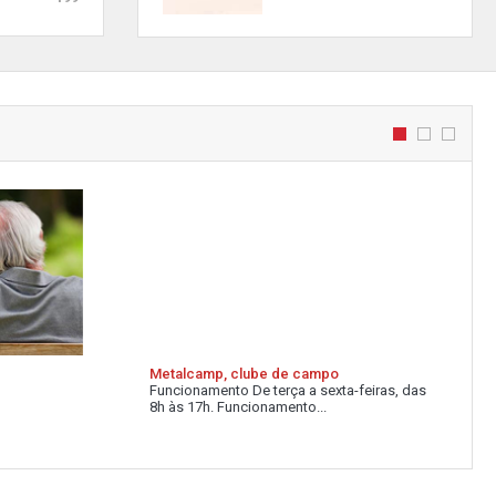
Metalcamp, clube de campo
Funcionamento De terça a sexta-feiras, das
8h às 17h. Funcionamento...