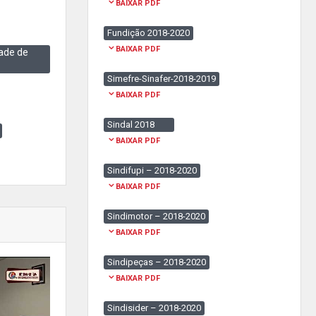
BAIXAR PDF
Fundição 2018-2020
BAIXAR PDF
ade de
Simefre-Sinafer-2018-2019
BAIXAR PDF
Sindal 2018
BAIXAR PDF
Sindifupi – 2018-2020
BAIXAR PDF
Sindimotor – 2018-2020
BAIXAR PDF
Sindipeças – 2018-2020
BAIXAR PDF
Sindisider – 2018-2020