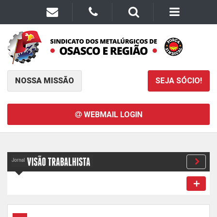
NOSSA MISSÃO
SEJA SÓCIO!
WEBMAIL LOGIN