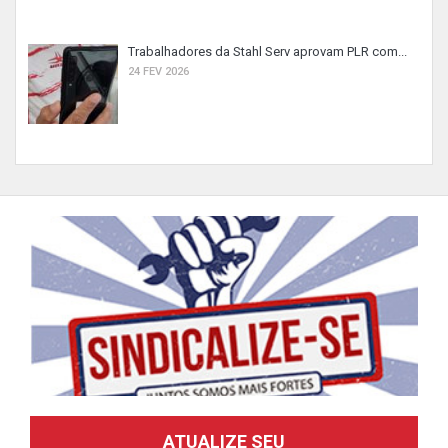
Trabalhadores da Stahl Serv aprovam PLR com...
24 FEV 2026
ATUALIZE SEU