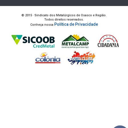
© 2015 · Sindicato dos Metalúrgicos de Osasco e Região.
Todos direitos reservados.
Política de Privacidade
Conheça nossa