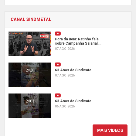
CANAL SINDMETAL
Hora da Boia: Ratinho fala
sobre Campanha Salarial,...
07 AGO 2026
63 Anos do Sindicato
07 AGO 2026
63 Anos do Sindicato
06 AGO 2026
MAIS VÍDEOS