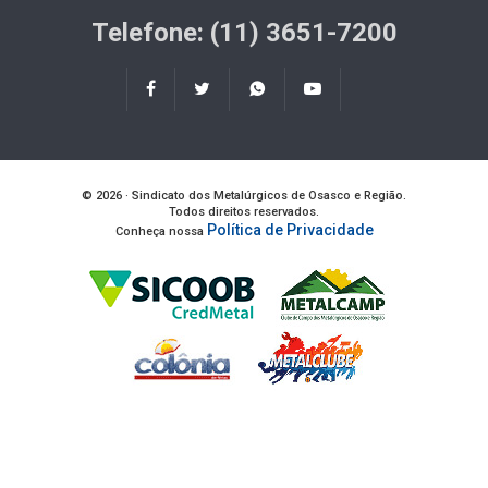
Telefone: (11) 3651-7200
© 2026 · Sindicato dos Metalúrgicos de Osasco e Região.
Todos direitos reservados.
Política de Privacidade
Conheça nossa