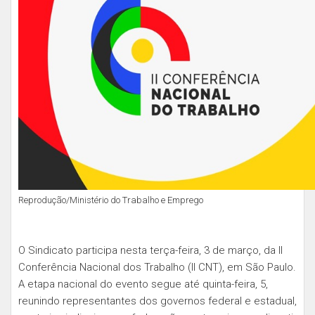
Reprodução/Ministério do Trabalho e Emprego
O Sindicato participa nesta terça-feira, 3 de março, da II
Conferência Nacional dos Trabalho (II CNT), em São Paulo.
A etapa nacional do evento segue até quinta-feira, 5,
reunindo representantes dos governos federal e estadual,