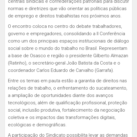
centrais sindicais e confederações patronais para discutir
normas e diretrizes que vão orientar as políticas públicas
de emprego e direitos trabalhistas nos próximos anos.
O encontro coloca no centro do debate trabalhadores,
governo e empregadores, consolidando a II Conferência
como um dos principais espaços institucionais de diálogo
social sobre o mundo do trabalho no Brasil. Representam
a base de Osasco e região o presidente Gilberto Almazan
(Ratinho), o secretário-geral João Batista da Costa e o
coordenador Carlos Eduardo de Carvalho (Garrafa).
Entre os temas em pauta estão a garantia de direitos nas
relações de trabalho, o enfrentamento do sucateamento,
a ampliação de oportunidades diante dos avanços
tecnológicos, além de qualificação profissional, proteção
social, inclusão produtiva, fortalecimento da negociação
coletiva e os impactos das transformações digitais,
ecológicas e demográficas.
A participação do Sindicato possibilita levar as demandas