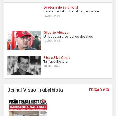
Diretoria do Sindmetal
Saúde mental no trabalho precisa ser...
05 AGO 2026
Gilberto Almazan
Unidade para vencer os desafios
03 AGO 2026
Eliseu Silva Costa
Tarifaço Eleitoral
28 JUL 2026
Jornal Visão Trabalhista
EDIÇÃO #13