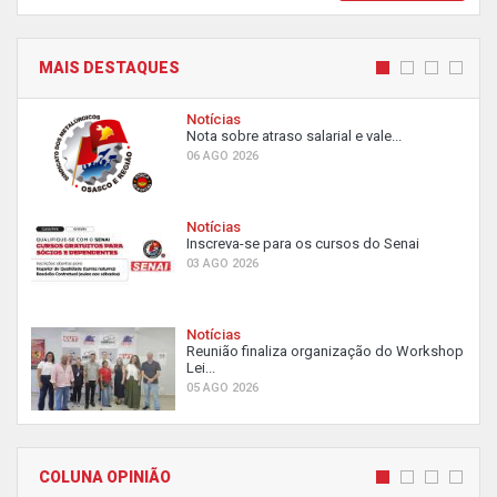
MAIS DESTAQUES
Notícias
Nota sobre atraso salarial e vale...
06 AGO 2026
Notícias
Inscreva-se para os cursos do Senai
03 AGO 2026
Notícias
Reunião finaliza organização do Workshop
Lei...
05 AGO 2026
COLUNA OPINIÃO