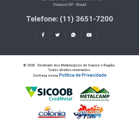
Osasco/SP - Brasil
Telefone: (11) 3651-7200
© 2026 · Sindicato dos Metalúrgicos de Osasco e Região.
Todos direitos reservados.
Política de Privacidade
Conheça nossa