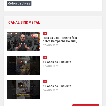
Retrospectivas
CANAL SINDMETAL
Hora da Boia: Ratinho fala
sobre Campanha Salarial,...
07 AGO 2026
63 Anos do Sindicato
07 AGO 2026
63 Anos do Sindicato
06 AGO 2026