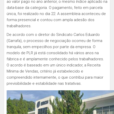
ao valor pago no ano anterior, o mesmo índice aplicado na
data-base da categoria. O pagamento, feito em parcela
única, foi realizado no dia 22. A assembleia aconteceu de
forma presencial e contou com ampla adesão dos
trabalhadores.
De acordo com o diretor do Sindicato Carlos Eduardo
(Garrafa), o processo de negociação ocorreu de forma
tranquila, sem empecilhos por parte da empresa. O
modelo de PLR já está consolidado há vários anos na
fábrica e é amplamente conhecido pelos trabalhadores.
O acordo é baseado em um único indicador, a Receita
Mínima de Vendas, critério já estabelecido e
compreendido internamente, o que contribui para maior
previsibilidade e estabilidade nas tratativas.