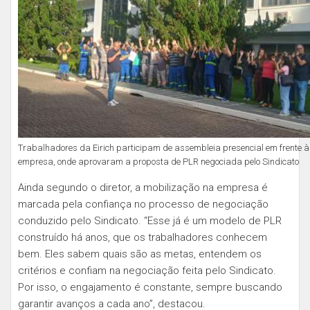
Trabalhadores da Eirich participam de assembleia presencial em frente 
empresa, onde aprovaram a proposta de PLR negociada pelo Sindicato
Ainda segundo o diretor, a mobilização na empresa é
marcada pela confiança no processo de negociação
conduzido pelo Sindicato. “Esse já é um modelo de PLR
construído há anos, que os trabalhadores conhecem
bem. Eles sabem quais são as metas, entendem os
critérios e confiam na negociação feita pelo Sindicato.
Por isso, o engajamento é constante, sempre buscando
garantir avanços a cada ano”, destacou.