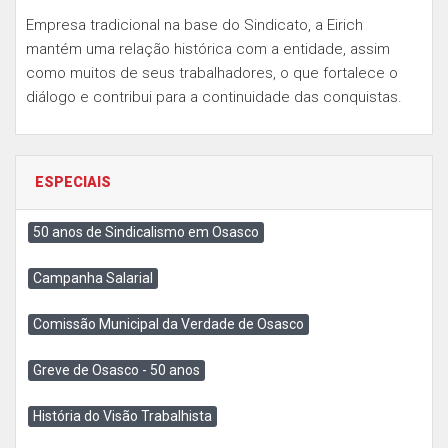
Empresa tradicional na base do Sindicato, a Eirich
mantém uma relação histórica com a entidade, assim
como muitos de seus trabalhadores, o que fortalece o
diálogo e contribui para a continuidade das conquistas.
ESPECIAIS
50 anos de Sindicalismo em Osasco
Campanha Salarial
Comissão Municipal da Verdade de Osasco
Greve de Osasco - 50 anos
História do Visão Trabalhista