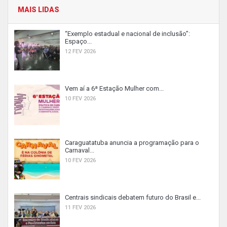
MAIS LIDAS
“Exemplo estadual e nacional de inclusão”:
Espaço...
12 FEV 2026
Vem aí a 6ª Estação Mulher com...
10 FEV 2026
Caraguatatuba anuncia a programação para o
Carnaval...
10 FEV 2026
Centrais sindicais debatem futuro do Brasil e...
11 FEV 2026