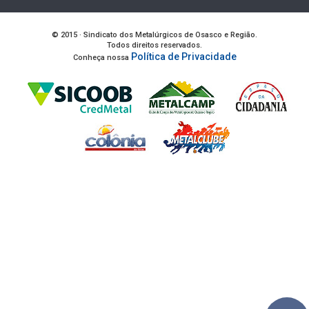
© 2015 · Sindicato dos Metalúrgicos de Osasco e Região.
Todos direitos reservados.
Política de Privacidade
Conheça nossa