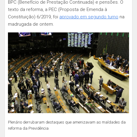
BPC (Benefício de Prestação Continuada) e pensões. O
texto da reforma, a PEC (Proposta de Emenda à
Constituição) 6/2019, foi
aprovado em segundo turno
na
madrugada de ontem.
Plenário derrubaram destaques que amenizavam as maldades da
reforma da Previdência