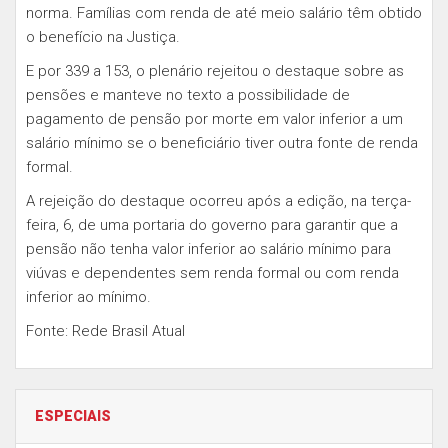
norma. Famílias com renda de até meio salário têm obtido
o benefício na Justiça.
E por 339 a 153, o plenário rejeitou o destaque sobre as
pensões e manteve no texto a possibilidade de
pagamento de pensão por morte em valor inferior a um
salário mínimo se o beneficiário tiver outra fonte de renda
formal.
A rejeição do destaque ocorreu após a edição, na terça-
feira, 6, de uma portaria do governo para garantir que a
pensão não tenha valor inferior ao salário mínimo para
viúvas e dependentes sem renda formal ou com renda
inferior ao mínimo.
Fonte: Rede Brasil Atual
ESPECIAIS