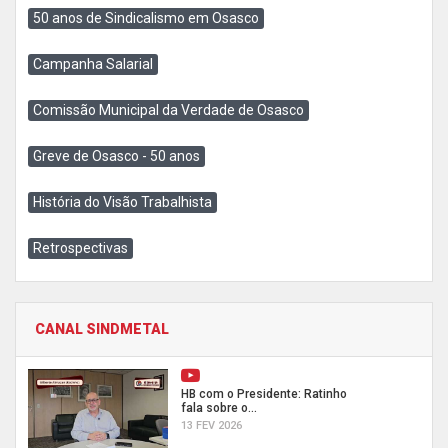
50 anos de Sindicalismo em Osasco
Campanha Salarial
Comissão Municipal da Verdade de Osasco
Greve de Osasco - 50 anos
História do Visão Trabalhista
Retrospectivas
CANAL SINDMETAL
HB com o Presidente: Ratinho
fala sobre o...
13 FEV 2026