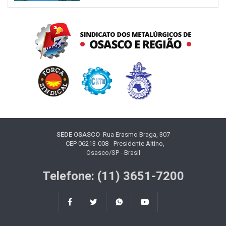
SEDE OSASCO
Rua Erasmo Braga, 307
- CEP 06213-008 - Presidente Altino,
Osasco/SP - Brasil
Telefone: (11) 3651-7200