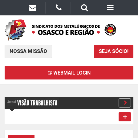
NOSSA MISSÃO
SEJA SÓCIO!
WEBMAIL LOGIN