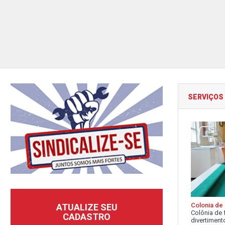
SERVIÇOS
Colonia de 
ATUALIZE SEU
Colônia de 
CADASTRO
divertimento