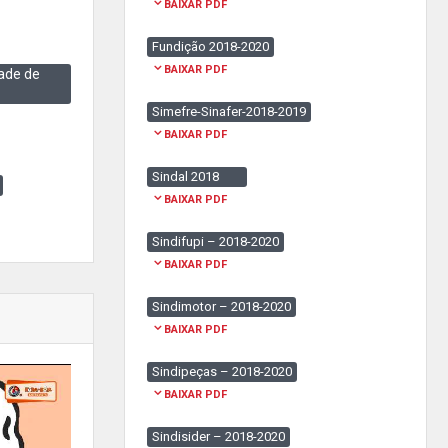
BAIXAR PDF
Fundição 2018-2020
BAIXAR PDF
ade de
Simefre-Sinafer-2018-2019
BAIXAR PDF
Sindal 2018
BAIXAR PDF
Sindifupi – 2018-2020
BAIXAR PDF
Sindimotor – 2018-2020
BAIXAR PDF
Sindipeças – 2018-2020
BAIXAR PDF
Sindisider – 2018-2020