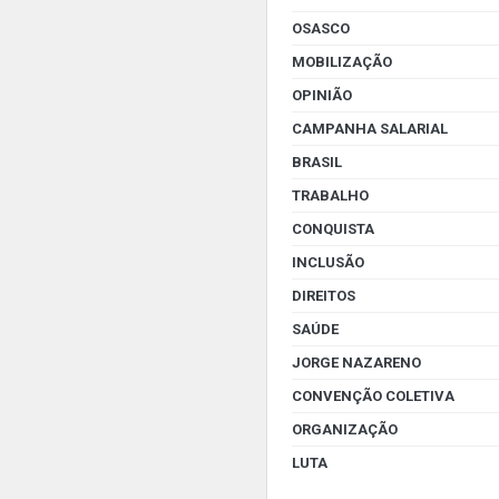
OSASCO
MOBILIZAÇÃO
OPINIÃO
CAMPANHA SALARIAL
BRASIL
TRABALHO
CONQUISTA
INCLUSÃO
DIREITOS
SAÚDE
JORGE NAZARENO
CONVENÇÃO COLETIVA
ORGANIZAÇÃO
LUTA