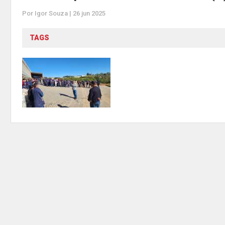
Por Igor Souza | 26 jun 2025
TAGS