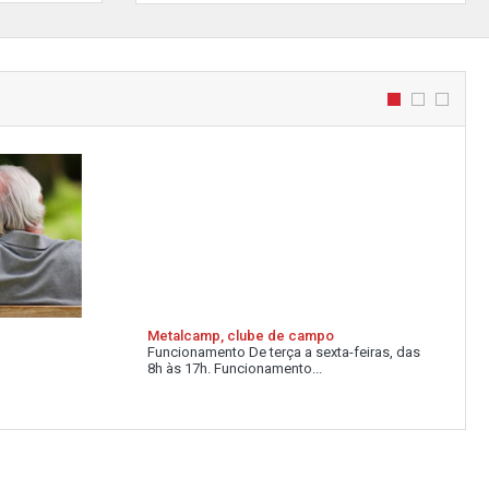
Metalcamp, clube de campo
Funcionamento De terça a sexta-feiras, das
8h às 17h. Funcionamento...