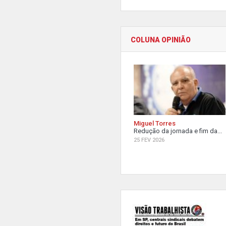
COLUNA OPINIÃO
Miguel Torres
Redução da jornada e fim da...
25 FEV 2026