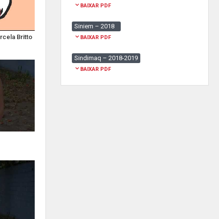
BAIXAR PDF
Siniem – 2018
rcela Britto
BAIXAR PDF
Sindimaq – 2018-2019
BAIXAR PDF