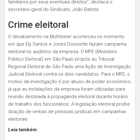
familiares por seus eventuais direitos”, destaca o
secretário-geral do Sindicato, João Batista.
Crime eleitoral
O desabamento na Multiteiner aconteceu no momento
em que Ely Santos e Jones Donizette faziam campanha
eleitoral no auditório da empresa. O MPE (Ministério
Público Eleitoral) em São Paulo propôs ao Tribunal
Regional Eleitoral de São Paulo uma Ação de Investigação
Judicial Eleitoral contra os dois candidatos. Para o MPE, o
motivo da investigação é por abuso de poder econômico,
já que as instalações da empresa foram utilizadas para
reunião destinada à propaganda eleitoral durante horário
de trabalho dos funcionários. A legislação eleitoral proíbe
doação de verbas de pessoas jurídicas em campanhas
eleitorais
Leia também: