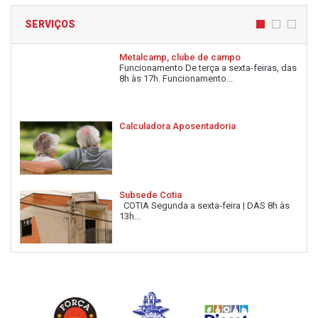
SERVIÇOS
Metalcamp, clube de campo
Funcionamento De terça a sexta-feiras, das
8h às 17h. Funcionamento...
Calculadora Aposentadoria
Subsede Cotia
COTIA Segunda a sexta-feira | DAS 8h às
13h...