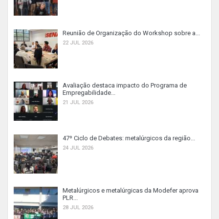
Reunião de Organização do Workshop sobre a...
22 JUL 2026
Avaliação destaca impacto do Programa de
Empregabilidade...
21 JUL 2026
47º Ciclo de Debates: metalúrgicos da região...
24 JUL 2026
Metalúrgicos e metalúrgicas da Modefer aprova
PLR...
28 JUL 2026