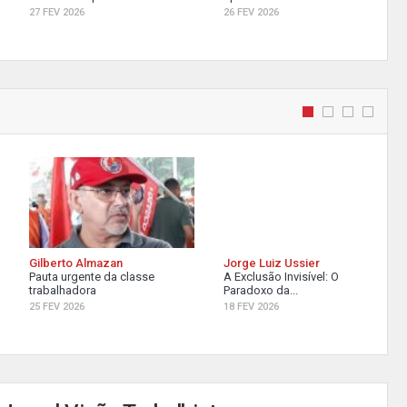
27 FEV 2026
26 FEV 2026
Gilberto Almazan
Jorge Luiz Ussier
Pauta urgente da classe
A Exclusão Invisível: O
trabalhadora
Paradoxo da...
25 FEV 2026
18 FEV 2026