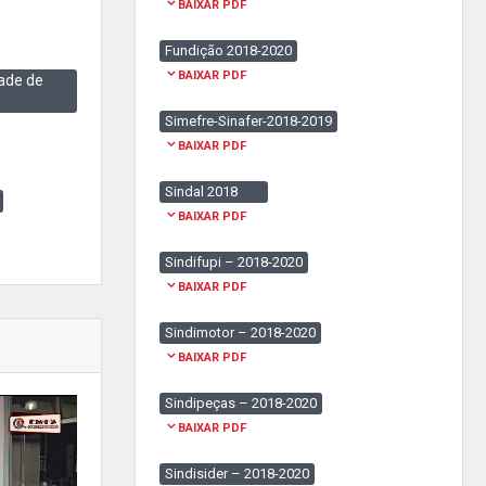
BAIXAR PDF
Fundição 2018-2020
BAIXAR PDF
ade de
Simefre-Sinafer-2018-2019
BAIXAR PDF
Sindal 2018
BAIXAR PDF
Sindifupi – 2018-2020
BAIXAR PDF
Sindimotor – 2018-2020
BAIXAR PDF
Sindipeças – 2018-2020
BAIXAR PDF
Sindisider – 2018-2020