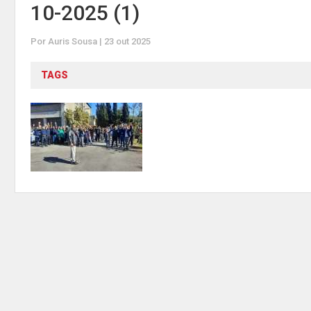
10-2025 (1)
Por Auris Sousa | 23 out 2025
TAGS