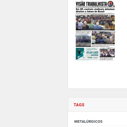
TAGS
METALÚRGICOS