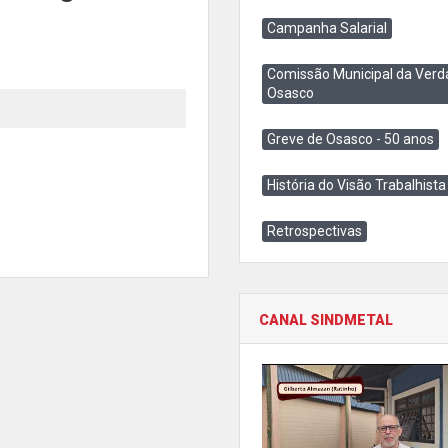
Campanha Salarial
Comissão Municipal da Verd
Osasco
Greve de Osasco - 50 anos
História do Visão Trabalhista
Retrospectivas
CANAL SINDMETAL