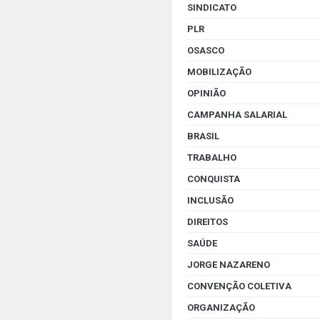
SINDICATO
PLR
OSASCO
MOBILIZAÇÃO
OPINIÃO
CAMPANHA SALARIAL
BRASIL
TRABALHO
CONQUISTA
INCLUSÃO
DIREITOS
SAÚDE
JORGE NAZARENO
CONVENÇÃO COLETIVA
ORGANIZAÇÃO