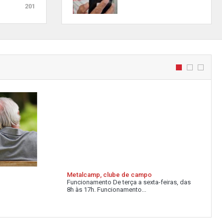
201
Metalcamp, clube de campo
Funcionamento De terça a sexta-feiras, das
8h às 17h. Funcionamento...