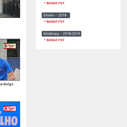
BAIXAR PDF
Siniem – 2018
BAIXAR PDF
Sindimaq – 2018-2019
BAIXAR PDF
na Belgo