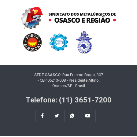
SEDE OSASCO
Rua Erasmo Braga, 307
- CEP 06213-008 - Presidente Altino,
Osasco/SP - Brasil
Telefone: (11) 3651-7200