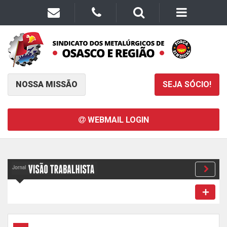
NOSSA MISSÃO
SEJA SÓCIO!
WEBMAIL LOGIN