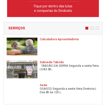
Fique por dentro das lutas
e conquistas do Sindicato
SERVIÇOS
Calculadora Aposentadoria
Subsede Taboão
TABOÃO DA SERRA Segunda a sexta-feira
| DAS 8h...
Sede
OSASCO Segunda a sexta-feira Diretoria |
Das 8h às 12h |...