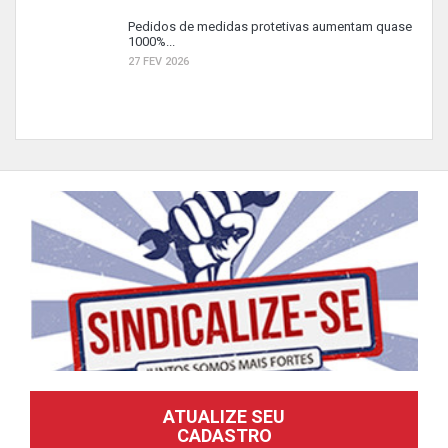
Pedidos de medidas protetivas aumentam quase
1000%...
27 FEV 2026
ATUALIZE SEU
CADASTRO