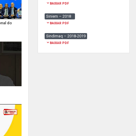
BAIXAR PDF
Siniem – 2018
onal do
BAIXAR PDF
Sindimaq – 2018-2019
BAIXAR PDF