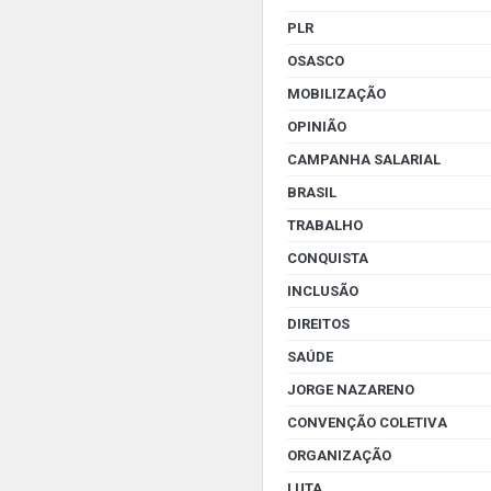
PLR
OSASCO
MOBILIZAÇÃO
OPINIÃO
CAMPANHA SALARIAL
BRASIL
TRABALHO
CONQUISTA
INCLUSÃO
DIREITOS
SAÚDE
JORGE NAZARENO
CONVENÇÃO COLETIVA
ORGANIZAÇÃO
LUTA