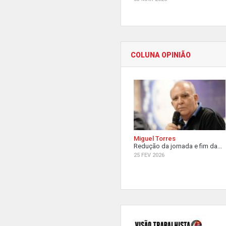
COLUNA OPINIÃO
Miguel Torres
Redução da jornada e fim da...
25 FEV 2026