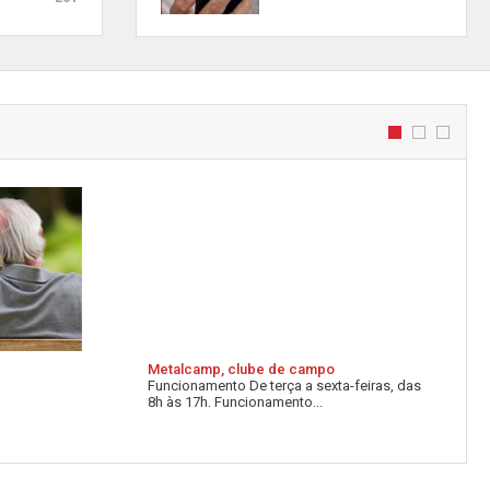
Metalcamp, clube de campo
Funcionamento De terça a sexta-feiras, das
8h às 17h. Funcionamento...