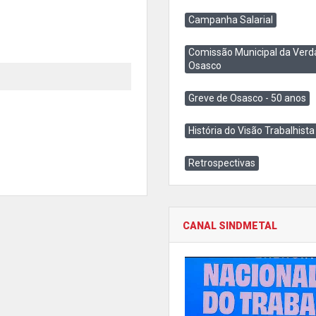
Campanha Salarial
Comissão Municipal da Verd
Osasco
Greve de Osasco - 50 anos
História do Visão Trabalhista
Retrospectivas
CANAL SINDMETAL