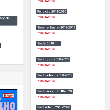
BAIXAR PDF
Fundição 2018-2020
BAIXAR PDF
ade de
Simefre-Sinafer-2018-2019
BAIXAR PDF
Sindal 2018
BAIXAR PDF
Sindifupi – 2018-2020
BAIXAR PDF
Sindimotor – 2018-2020
BAIXAR PDF
Sindipeças – 2018-2020
BAIXAR PDF
Sindisider – 2018-2020