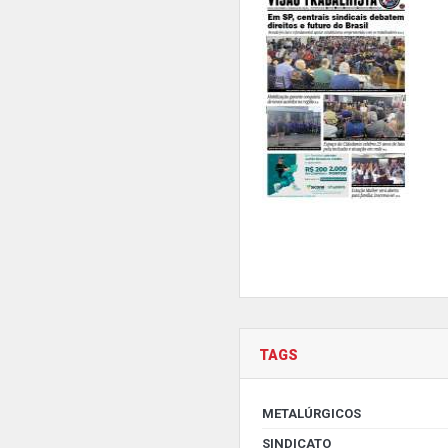
TAGS
METALÚRGICOS
SINDICATO