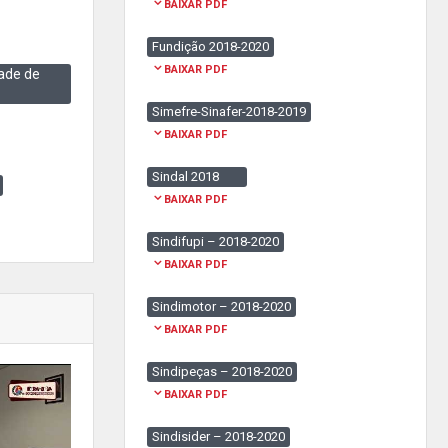
BAIXAR PDF
Fundição 2018-2020
BAIXAR PDF
ade de
Simefre-Sinafer-2018-2019
BAIXAR PDF
Sindal 2018
BAIXAR PDF
Sindifupi – 2018-2020
BAIXAR PDF
Sindimotor – 2018-2020
BAIXAR PDF
Sindipeças – 2018-2020
BAIXAR PDF
Sindisider – 2018-2020