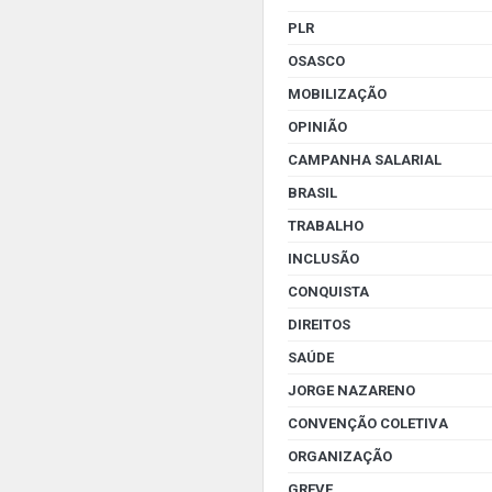
PLR
OSASCO
MOBILIZAÇÃO
OPINIÃO
CAMPANHA SALARIAL
BRASIL
TRABALHO
INCLUSÃO
CONQUISTA
DIREITOS
SAÚDE
JORGE NAZARENO
CONVENÇÃO COLETIVA
ORGANIZAÇÃO
GREVE