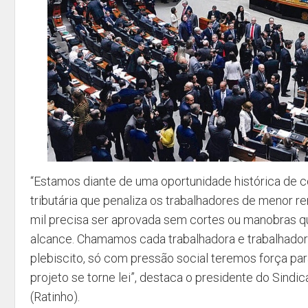
“Estamos diante de uma oportunidade histórica de co
tributária que penaliza os trabalhadores de menor re
mil precisa ser aprovada sem cortes ou manobras q
alcance. Chamamos cada trabalhadora e trabalhador 
plebiscito, só com pressão social teremos força par
projeto se torne lei”, destaca o presidente do Sindic
(Ratinho).