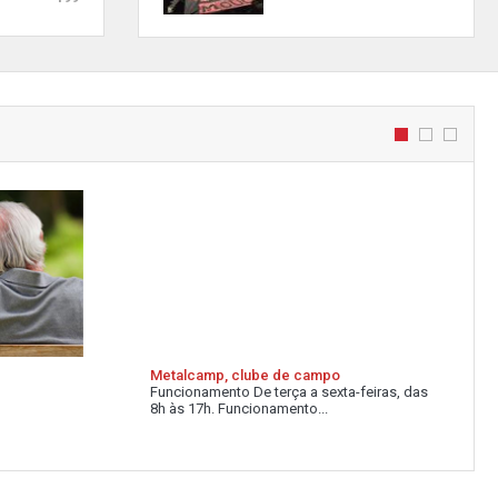
Metalcamp, clube de campo
Funcionamento De terça a sexta-feiras, das
8h às 17h. Funcionamento...