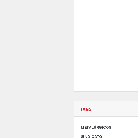
TAGS
METALÚRGICOS
SINDICATO