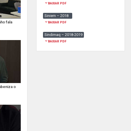
BAIXAR PDF
Siniem – 2018
ho fala
BAIXAR PDF
Sindimaq – 2018-2019
BAIXAR PDF
abeniza o