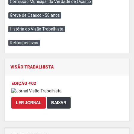
Comissão Municipal da Verdade de Osasco
Greve de Osasco - 50 anos
História do Visão Trabalhista
Retrospectivas
VISÃO TRABALHISTA
EDIÇÃO #02
LER JORNAL
BAIXAR