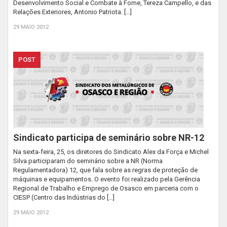
Desenvolvimento Social e Combate à Fome, Tereza Campello, e das
Relações Exteriores, Antonio Patriota. […]
29 MAIO 2012
POST
Sindicato participa de seminário sobre NR-12
Na sexta-feira, 25, os diretores do Sindicato Alex da Força e Michel
Silva participaram do seminário sobre a NR (Norma
Regulamentadora) 12, que fala sobre as regras de proteção de
máquinas e equipamentos. O evento foi realizado pela Gerência
Regional de Trabalho e Emprego de Osasco em parceria com o
CIESP (Centro das Indústrias do […]
29 MAIO 2012