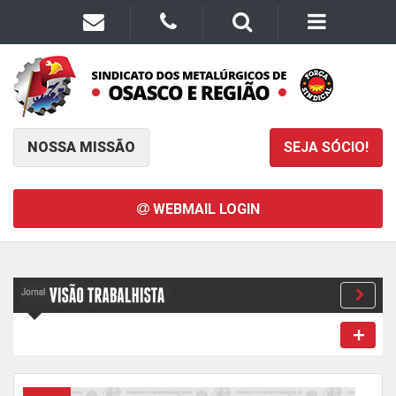
NOSSA MISSÃO
SEJA SÓCIO!
WEBMAIL LOGIN