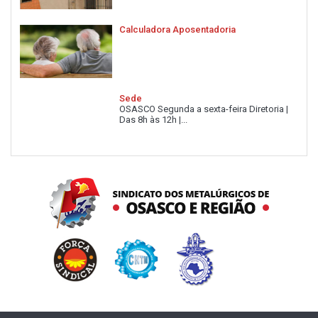
Calculadora Aposentadoria
Sede
OSASCO Segunda a sexta-feira Diretoria |
Das 8h às 12h |...