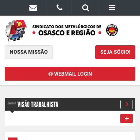
NOSSA MISSÃO
SEJA SÓCIO!
WEBMAIL LOGIN