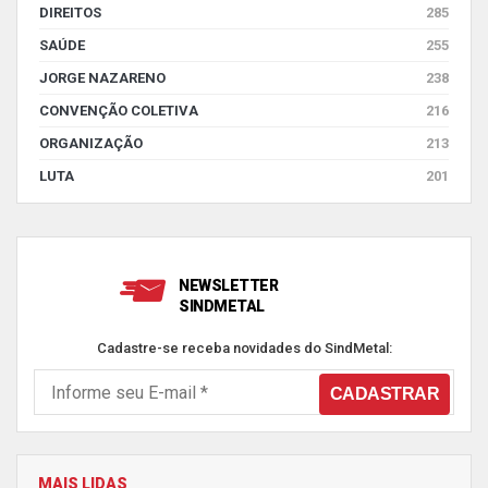
DIREITOS
285
SAÚDE
255
JORGE NAZARENO
238
CONVENÇÃO COLETIVA
216
ORGANIZAÇÃO
213
LUTA
201
NEWSLETTER
SINDMETAL
Cadastre-se receba novidades do SindMetal:
MAIS LIDAS