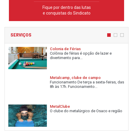
Fique por dentro das lutas
e conquistas do Sindicato
SERVIÇOS
Colonia de Férias
Colônia de férias é opção de lazer e
divertimento para...
Metalcamp, clube de campo
Funcionamento De terça a sexta-feiras, das
8h às 17h. Funcionamento...
MetalClube
O clube do metalúrgico de Osaco e região