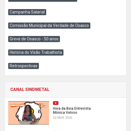
Campanha Salarial
Comissão Municipal da Verdade de Osasco
Greve de Osasco - 50 anos
História do Visão Trabalhista
Retrospectivas
CANAL SINDMETAL
Hora da Boia Entrevista:
Mônica Veloso
02 MAR 2026