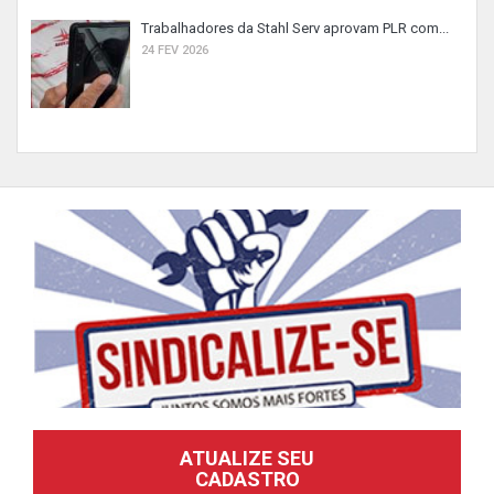
Trabalhadores da Stahl Serv aprovam PLR com...
24 FEV 2026
ATUALIZE SEU
CADASTRO