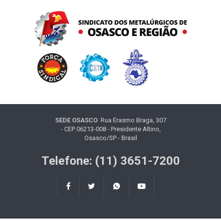
SEDE OSASCO
Rua Erasmo Braga, 307
- CEP 06213-008 - Presidente Altino,
Osasco/SP - Brasil
Telefone: (11) 3651-7200