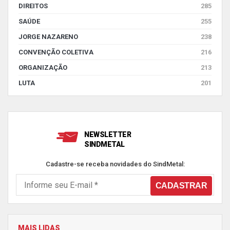
DIREITOS
285
SAÚDE
255
JORGE NAZARENO
238
CONVENÇÃO COLETIVA
216
ORGANIZAÇÃO
213
LUTA
201
NEWSLETTER
SINDMETAL
Cadastre-se receba novidades do SindMetal:
MAIS LIDAS