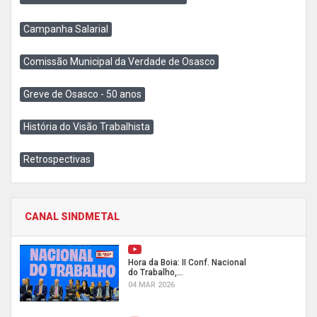
Campanha Salarial
Comissão Municipal da Verdade de Osasco
Greve de Osasco - 50 anos
História do Visão Trabalhista
Retrospectivas
CANAL SINDMETAL
Hora da Boia: II Conf. Nacional
do Trabalho,...
04 MAR 2026