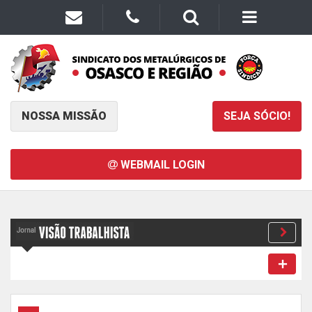
NOSSA MISSÃO
SEJA SÓCIO!
WEBMAIL LOGIN