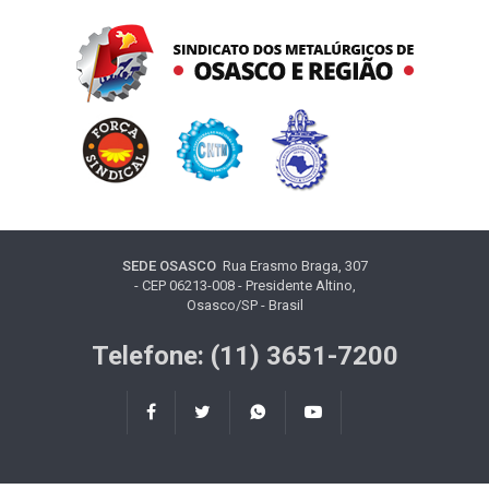
SEDE OSASCO
Rua Erasmo Braga, 307
- CEP 06213-008 - Presidente Altino,
Osasco/SP - Brasil
Telefone: (11) 3651-7200