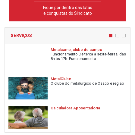
Fique por dentro das lutas
e conquistas do Sindicato
SERVIÇOS
Metalcamp, clube de campo
Funcionamento De terça a sexta-feiras, das
8h às 17h. Funcionamento...
MetalClube
O clube do metalúrgico de Osaco e região
Calculadora Aposentadoria