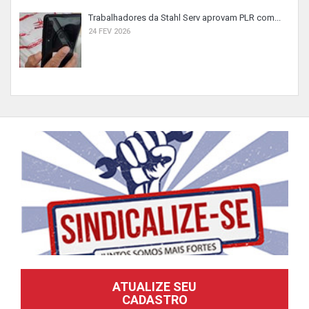
Trabalhadores da Stahl Serv aprovam PLR com...
24 FEV 2026
ATUALIZE SEU
CADASTRO