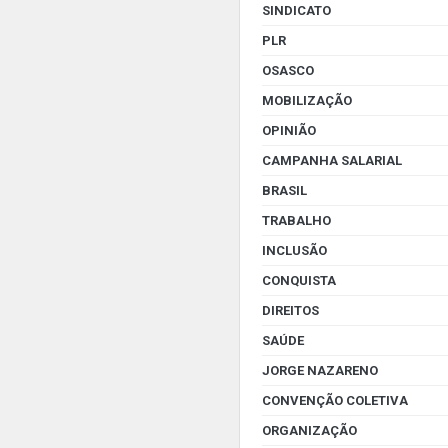
SINDICATO
PLR
OSASCO
MOBILIZAÇÃO
OPINIÃO
CAMPANHA SALARIAL
BRASIL
TRABALHO
INCLUSÃO
CONQUISTA
DIREITOS
SAÚDE
JORGE NAZARENO
CONVENÇÃO COLETIVA
ORGANIZAÇÃO