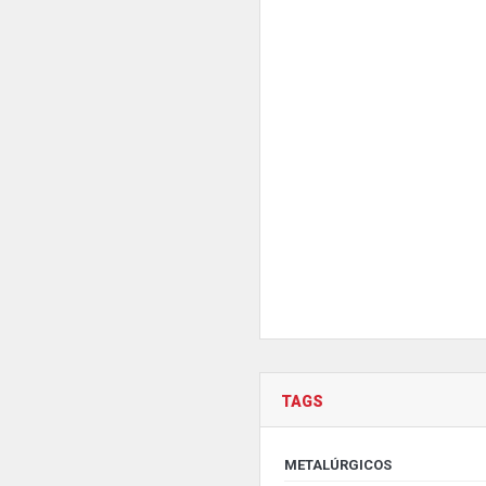
TAGS
METALÚRGICOS