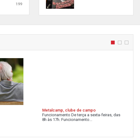
199
Metalcamp, clube de campo
Funcionamento De terça a sexta-feiras, das
8h às 17h. Funcionamento...