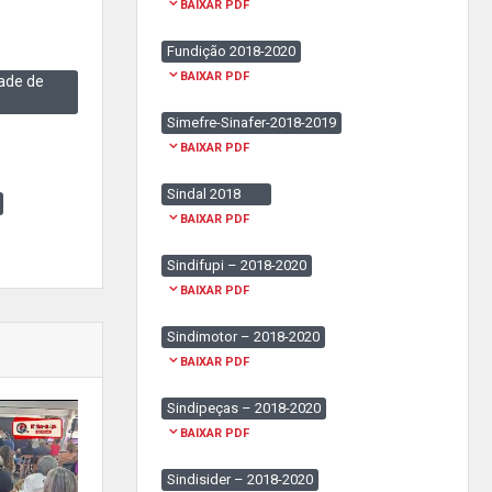
BAIXAR PDF
Fundição 2018-2020
BAIXAR PDF
ade de
Simefre-Sinafer-2018-2019
BAIXAR PDF
Sindal 2018
BAIXAR PDF
Sindifupi – 2018-2020
BAIXAR PDF
Sindimotor – 2018-2020
BAIXAR PDF
Sindipeças – 2018-2020
BAIXAR PDF
Sindisider – 2018-2020