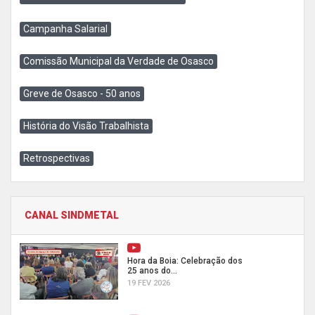
Campanha Salarial
Comissão Municipal da Verdade de Osasco
Greve de Osasco - 50 anos
História do Visão Trabalhista
Retrospectivas
CANAL SINDMETAL
Hora da Boia: Celebração dos
25 anos do...
19 FEV 2026