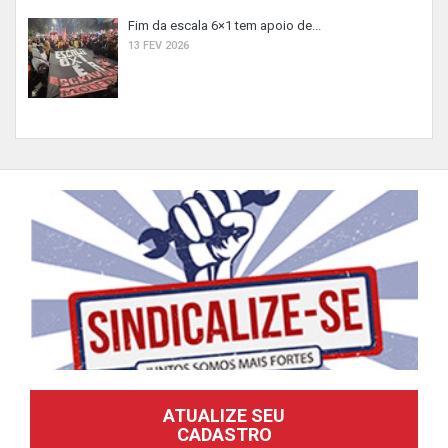
Fim da escala 6×1 tem apoio de...
13 FEV 2026
ATUALIZE SEU
CADASTRO