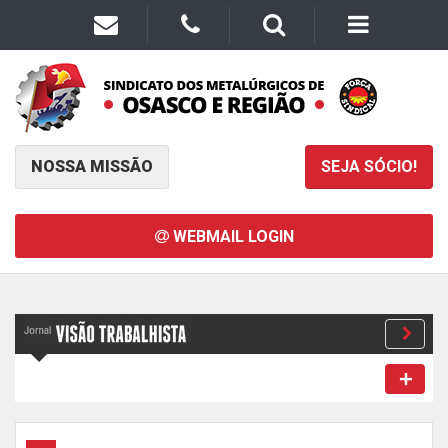
NOSSA MISSÃO
SEJA SÓCIO!
WEBMAIL LOGIN