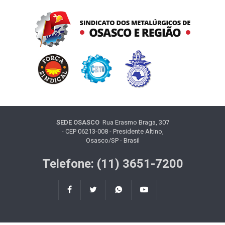
SEDE OSASCO
Rua Erasmo Braga, 307
- CEP 06213-008 - Presidente Altino,
Osasco/SP - Brasil
Telefone: (11) 3651-7200