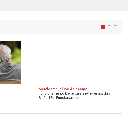
Metalcamp, clube de campo
Funcionamento De terça a sexta-feiras, das
8h às 17h. Funcionamento...