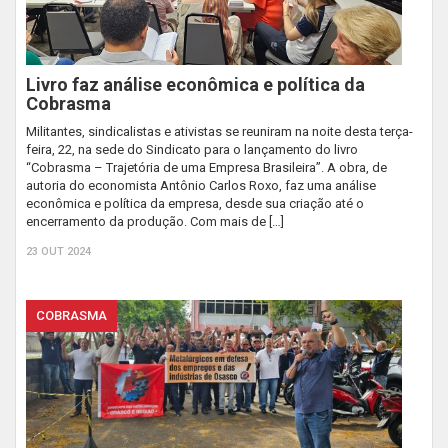
Livro faz análise econômica e política da
Cobrasma
Militantes, sindicalistas e ativistas se reuniram na noite desta terça-
feira, 22, na sede do Sindicato para o lançamento do livro
“Cobrasma – Trajetória de uma Empresa Brasileira”. A obra, de
autoria do economista Antônio Carlos Roxo, faz uma análise
econômica e política da empresa, desde sua criação até o
encerramento da produção. Com mais de […]
23 OUT 2024
COBRASMA