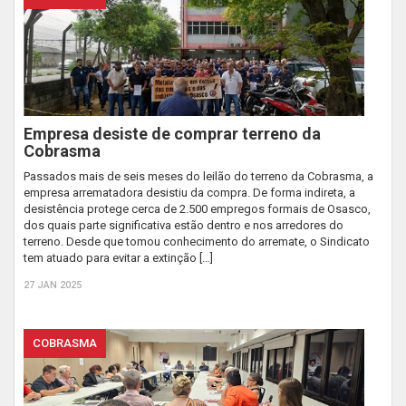
Empresa desiste de comprar terreno da
Cobrasma
Passados mais de seis meses do leilão do terreno da Cobrasma, a
empresa arrematadora desistiu da compra. De forma indireta, a
desistência protege cerca de 2.500 empregos formais de Osasco,
dos quais parte significativa estão dentro e nos arredores do
terreno. Desde que tomou conhecimento do arremate, o Sindicato
tem atuado para evitar a extinção […]
27 JAN 2025
COBRASMA