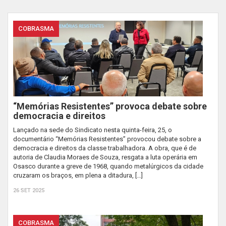
COBRASMA
“Memórias Resistentes” provoca debate sobre
democracia e direitos
Lançado na sede do Sindicato nesta quinta-feira, 25, o
documentário “Memórias Resistentes” provocou debate sobre a
democracia e direitos da classe trabalhadora. A obra, que é de
autoria de Claudia Moraes de Souza, resgata a luta operária em
Osasco durante a greve de 1968, quando metalúrgicos da cidade
cruzaram os braços, em plena a ditadura, […]
26 SET 2025
COBRASMA