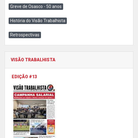
Greve de Osasco - 50 anos
História do Visão Trabalhista
Retrospectivas
VISÃO TRABALHISTA
EDIÇÃO #13