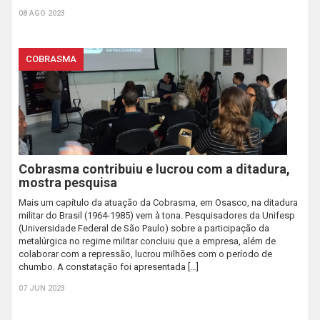
08 AGO 2023
COBRASMA
Cobrasma contribuiu e lucrou com a ditadura,
mostra pesquisa
Mais um capítulo da atuação da Cobrasma, em Osasco, na ditadura
militar do Brasil (1964-1985) vem à tona. Pesquisadores da Unifesp
(Universidade Federal de São Paulo) sobre a participação da
metalúrgica no regime militar concluiu que a empresa, além de
colaborar com a repressão, lucrou milhões com o período de
chumbo. A constatação foi apresentada […]
07 JUN 2023