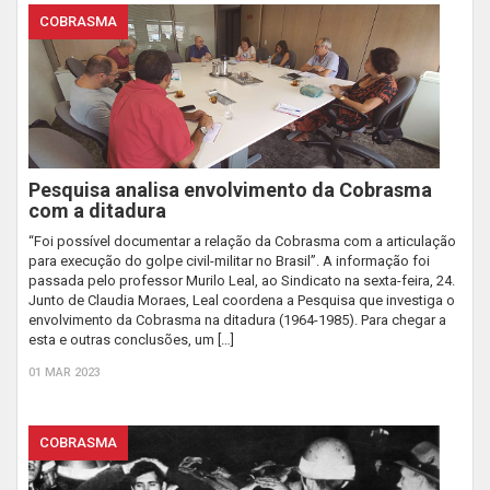
COBRASMA
Pesquisa analisa envolvimento da Cobrasma
com a ditadura
“Foi possível documentar a relação da Cobrasma com a articulação
para execução do golpe civil-militar no Brasil”. A informação foi
passada pelo professor Murilo Leal, ao Sindicato na sexta-feira, 24.
Junto de Claudia Moraes, Leal coordena a Pesquisa que investiga o
envolvimento da Cobrasma na ditadura (1964-1985). Para chegar a
esta e outras conclusões, um […]
01 MAR 2023
COBRASMA