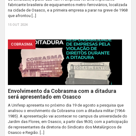
fabricante brasileira de equipamentos metro-ferroviários, localizada
na cidade de Osasco, e a primeira empresa a parar na greve de 1968
que afrontou […]
15 OUT 2024
COBRASMA
Envolvimento da Cobrasma com a ditadura
será apresentado em Osasco
A Unifesp apresenta no próximo dia 19 de agosto a pesquisa que
analisou o envolvimento da Cobrasma com a ditadura militar (1964-
1985). A apresentação vai acontecer no campus da universidade do
Jardim das Flores, em Osasco, a partir das 9h30, com a participação
de representantes da diretoria do Sindicato dos Metalúrgicos de
Osasco e Região. […]