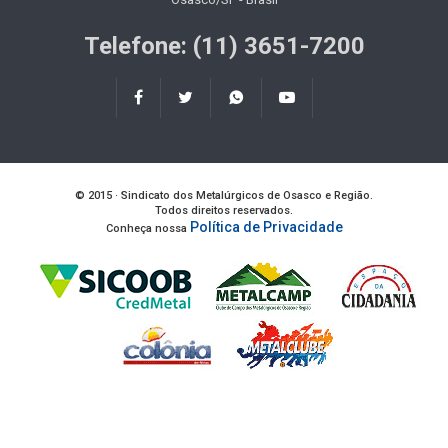
Telefone: (11) 3651-7200
© 2015 · Sindicato dos Metalúrgicos de Osasco e Região.
Todos direitos reservados.
Política de Privacidade
Conheça nossa