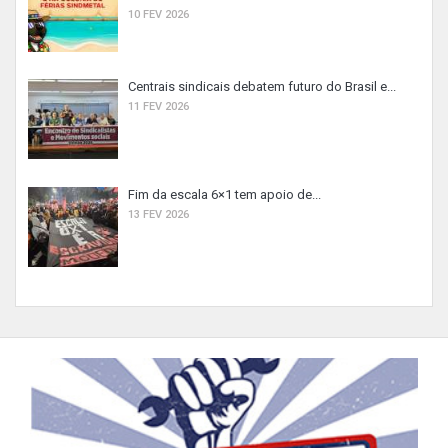
10 FEV 2026
Centrais sindicais debatem futuro do Brasil e...
11 FEV 2026
Fim da escala 6×1 tem apoio de...
13 FEV 2026