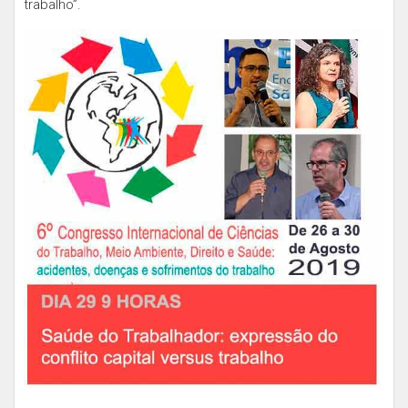
trabalho”.