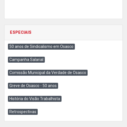
ESPECIAIS
50 anos de Sindicalismo em Osasco
Campanha Salarial
Comissão Municipal da Verdade de Osasco
Greve de Osasco - 50 anos
História do Visão Trabalhista
Retrospectivas