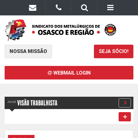
NOSSA MISSÃO
SEJA SÓCIO!
WEBMAIL LOGIN