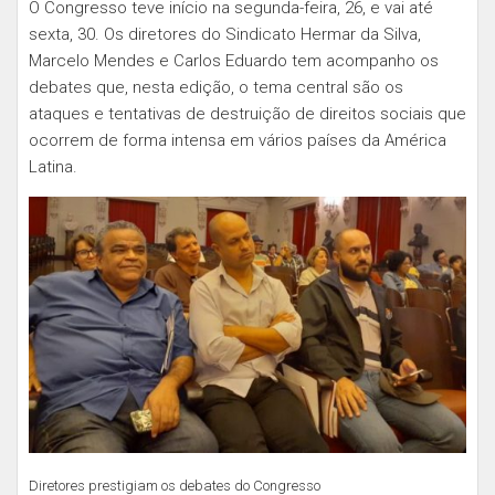
O Congresso teve início na segunda-feira, 26, e vai até
sexta, 30. Os diretores do Sindicato Hermar da Silva,
Marcelo Mendes e Carlos Eduardo tem acompanho os
debates que, nesta edição, o tema central são os
ataques e tentativas de destruição de direitos sociais que
ocorrem de forma intensa em vários países da América
Latina.
Diretores prestigiam os debates do Congresso