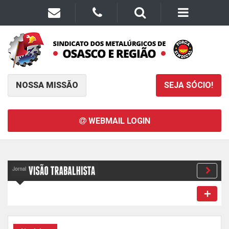
NOSSA MISSÃO
SEJA SÓCIO!
WEBMAIL LOGIN