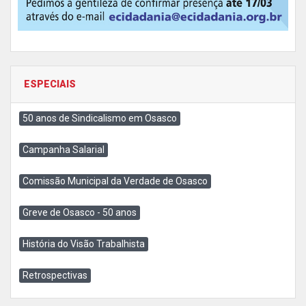
ESPECIAIS
50 anos de Sindicalismo em Osasco
Campanha Salarial
Comissão Municipal da Verdade de Osasco
Greve de Osasco - 50 anos
História do Visão Trabalhista
Retrospectivas