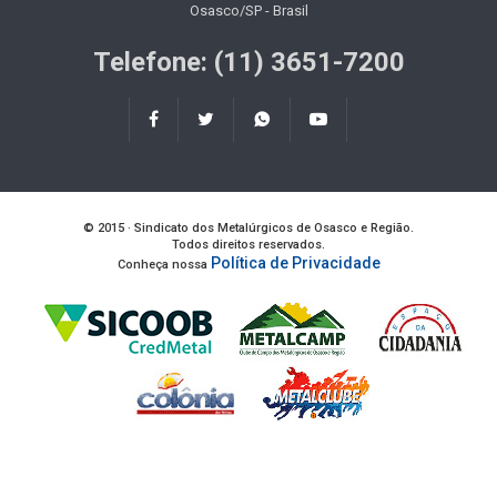
Osasco/SP - Brasil
Telefone: (11) 3651-7200
© 2015 · Sindicato dos Metalúrgicos de Osasco e Região.
Todos direitos reservados.
Política de Privacidade
Conheça nossa