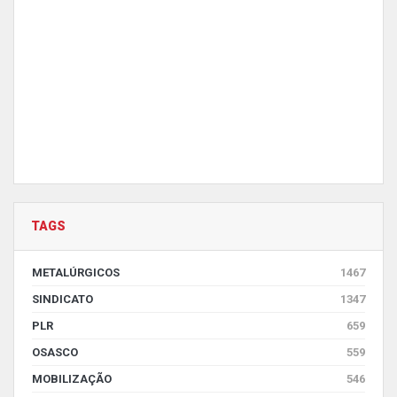
TAGS
METALÚRGICOS
1467
SINDICATO
1347
PLR
659
OSASCO
559
MOBILIZAÇÃO
546