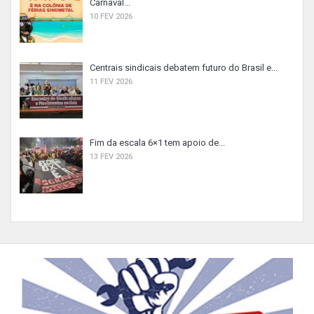
Carnaval...
10 FEV 2026
Centrais sindicais debatem futuro do Brasil e...
11 FEV 2026
Fim da escala 6×1 tem apoio de...
13 FEV 2026