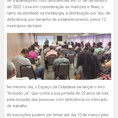
de trabalhadores com deficiências em 31 de dezembro
de 2022. Leva em consideração as matrizes e filiais, o
ramo da atividade na metalurgia, a distribuição por tipo de
deficiência, por tamanho de estabelecimento, pelos 12
municípios da base.
No mesmo dia, o Espaço da Cidadania vai lançar o livro
“Inclusão Já”, que conta a sua jornada de 22 anos de luta
pela inclusão das pessoas com deficiência no mercado
de trabalho.
As inscrições podem ser feitas até dia 10 de março pelo